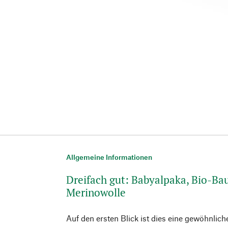
Allgemeine Informationen
Dreifach gut: Babyalpaka, Bio-B
Merinowolle
Auf den ersten Blick ist dies eine gewöhnlic