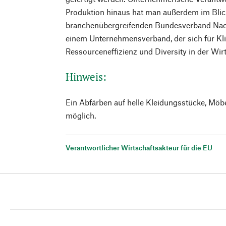
Produktion hinaus hat man außerdem im Blick
branchenübergreifenden Bundesverband Nachh
einem Unternehmensverband, der sich für Kl
Ressourceneffizienz und Diversity in der Wirt
Hinweis:
Ein Abfärben auf helle Kleidungsstücke, Möb
möglich.
Verantwortlicher Wirtschaftsakteur für die EU