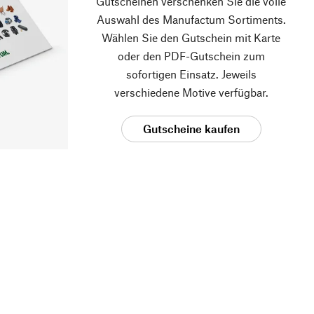
Gutscheinen verschenken Sie die volle
Auswahl des Manufactum Sortiments.
Wählen Sie den Gutschein mit Karte
oder den PDF-Gutschein zum
sofortigen Einsatz. Jeweils
verschiedene Motive verfügbar.
Gutscheine kaufen