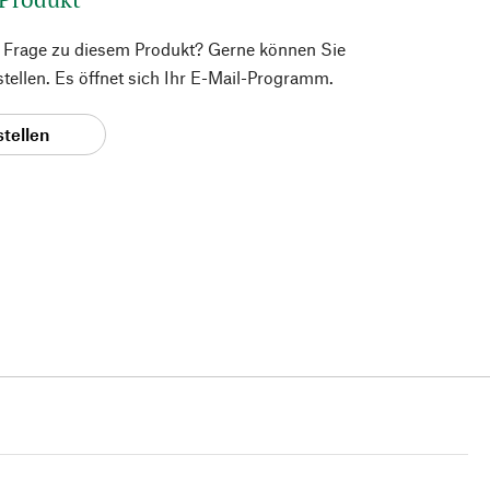
e Frage zu diesem Produkt? Gerne können Sie
 stellen. Es öffnet sich Ihr E-Mail-Programm.
stellen