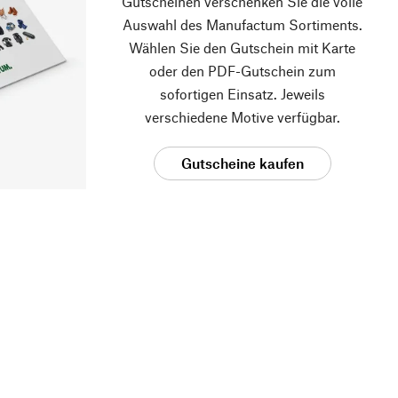
Gutscheinen verschenken Sie die volle
Auswahl des Manufactum Sortiments.
Wählen Sie den Gutschein mit Karte
oder den PDF-Gutschein zum
sofortigen Einsatz. Jeweils
verschiedene Motive verfügbar.
Gutscheine kaufen