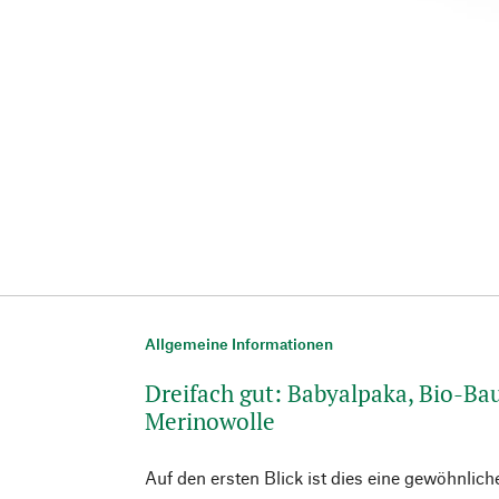
Allgemeine Informationen
Dreifach gut: Babyalpaka, Bio-B
Merinowolle
Auf den ersten Blick ist dies eine gewöhnlic