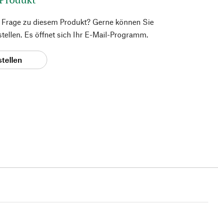
e Frage zu diesem Produkt? Gerne können Sie
 stellen. Es öffnet sich Ihr E-Mail-Programm.
stellen