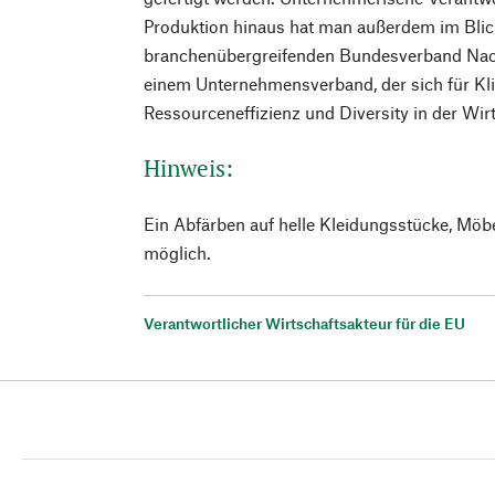
Produktion hinaus hat man außerdem im Blick
branchenübergreifenden Bundesverband Nachh
einem Unternehmensverband, der sich für Kl
Ressourceneffizienz und Diversity in der Wirt
Hinweis:
Ein Abfärben auf helle Kleidungsstücke, Möb
möglich.
Verantwortlicher Wirtschaftsakteur für die EU