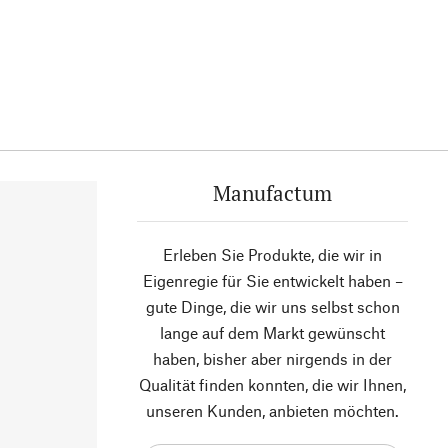
Manufactum
Erleben Sie Produkte, die wir in
Eigenregie für Sie entwickelt haben –
gute Dinge, die wir uns selbst schon
lange auf dem Markt gewünscht
haben, bisher aber nirgends in der
Qualität finden konnten, die wir Ihnen,
unseren Kunden, anbieten möchten.