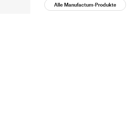
Alle Manufactum-Produkte