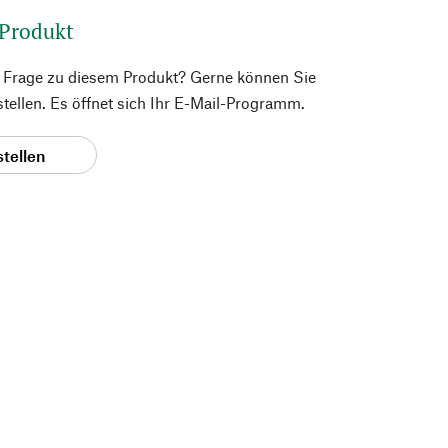
 Produkt
e Frage zu diesem Produkt? Gerne können Sie
 stellen. Es öffnet sich Ihr E-Mail-Programm.
stellen