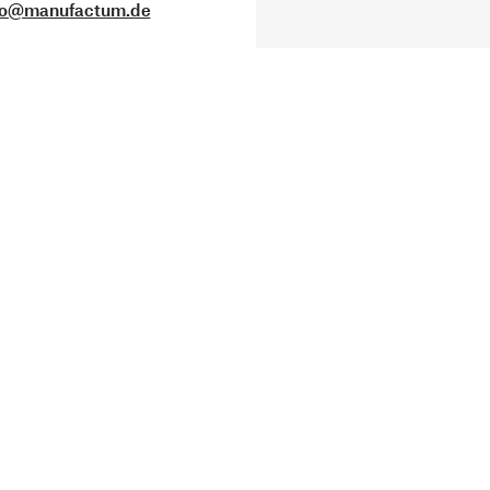
fo@manufactum.de