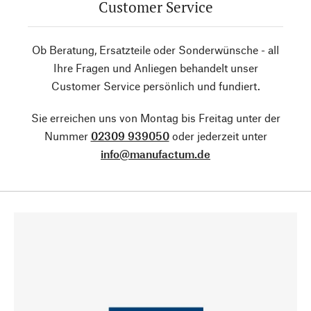
Customer Service
Ob Beratung, Ersatzteile oder Sonderwünsche - all
Ihre Fragen und Anliegen behandelt unser
Customer Service persönlich und fundiert.
Sie erreichen uns von Montag bis Freitag unter der
Nummer
02309 939050
oder jederzeit unter
info@manufactum.de