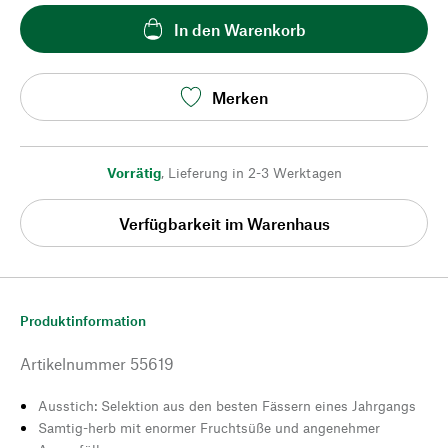
In den Warenkorb
Merken
Vorrätig
,
Lieferung in 2-3 Werktagen
Verfügbarkeit im Warenhaus
Produktinformation
Artikelnummer
55619
Ausstich: Selektion aus den besten Fässern eines Jahrgangs
Samtig-herb mit enormer Fruchtsüße und angenehmer