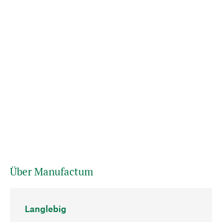
Über Manufactum
Langlebig