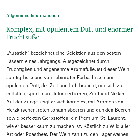
Allgemeine Informationen
Komplex, mit opulentem Duft und enormer
Fruchtsüße
„Ausstich“ bezeichnet eine Selektion aus den besten
Fässern eines Jahrgangs. Ausgezeichnet durch
Fruchtigkeit und angenehme Aromafülle, ist dieser Wein
samtig-herb und von rubinroter Farbe. In seinem
opulenten Duft, der Zeit und Luft braucht, um sich zu
entfalten, spürt man Holunderbeeren, Zimt und Nelken.
Auf der Zunge zeigt er sich komplex, mit Aromen von
Herzkirschen, roten Johannisbeeren und dunklen Beeren
sowie perfekten Gerbstoffen: ein Premium St. Laurent,
wie er besser kaum zu machen ist. Köstlich zu Wild aller
Art oder Roastbeef. Der Wein zählt zu den Lagenweinen