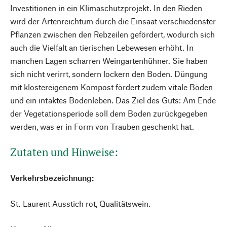
Investitionen in ein Klimaschutzprojekt. In den Rieden
wird der Artenreichtum durch die Einsaat verschiedenster
Pflanzen zwischen den Rebzeilen gefördert, wodurch sich
auch die Vielfalt an tierischen Lebewesen erhöht. In
manchen Lagen scharren Weingartenhühner. Sie haben
sich nicht verirrt, sondern lockern den Boden. Düngung
mit klostereigenem Kompost fördert zudem vitale Böden
und ein intaktes Bodenleben. Das Ziel des Guts: Am Ende
der Vegetationsperiode soll dem Boden zurückgegeben
werden, was er in Form von Trauben geschenkt hat.
Zutaten und Hinweise:
Verkehrsbezeichnung:
St. Laurent Ausstich rot, Qualitätswein.