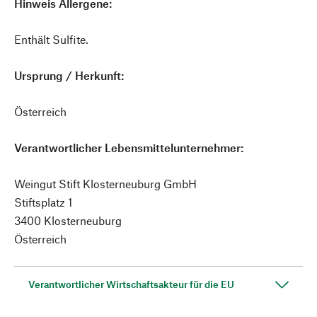
Hinweis Allergene:
Enthält Sulfite.
Ursprung / Herkunft:
Österreich
Verantwortlicher Lebensmittelunternehmer:
Weingut Stift Klosterneuburg GmbH
Stiftsplatz 1
3400 Klosterneuburg
Österreich
Verantwortlicher Wirtschaftsakteur für die EU