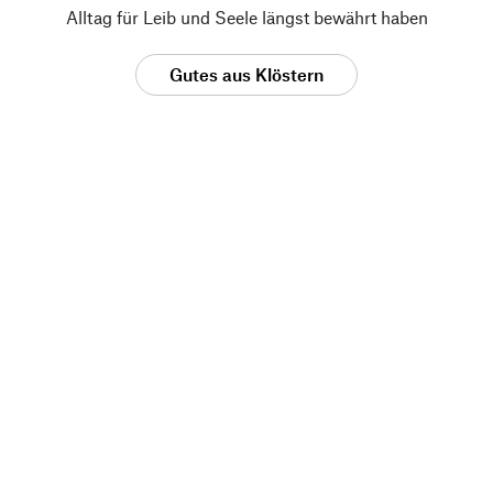
Alltag für Leib und Seele längst bewährt haben
Gutes aus Klöstern