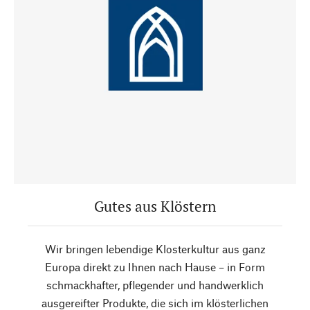
Gutes aus Klöstern
Wir bringen lebendige Klosterkultur aus ganz
Europa direkt zu Ihnen nach Hause – in Form
schmackhafter, pflegender und handwerklich
ausgereifter Produkte, die sich im klösterlichen