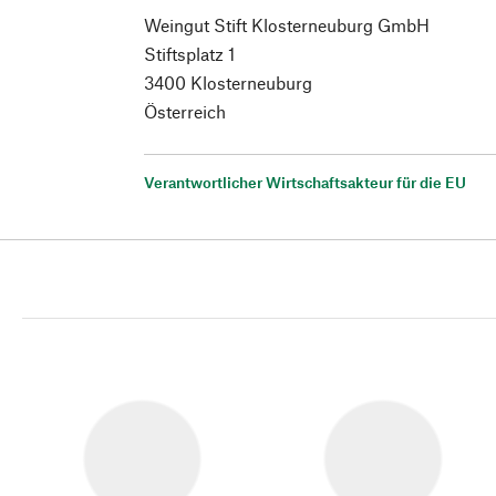
Weingut Stift Klosterneuburg GmbH
Stiftsplatz 1
3400 Klosterneuburg
Österreich
Verantwortlicher Wirtschaftsakteur für die EU