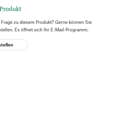
 Produkt
e Frage zu diesem Produkt? Gerne können Sie
 stellen. Es öffnet sich Ihr E-Mail-Programm.
stellen