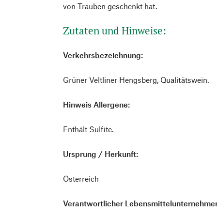
von Trauben geschenkt hat.
Zutaten und Hinweise:
Verkehrsbezeichnung:
Grüner Veltliner Hengsberg, Qualitätswein.
Hinweis Allergene:
Enthält Sulfite.
Ursprung / Herkunft:
Österreich
Verantwortlicher Lebensmittelunternehmer