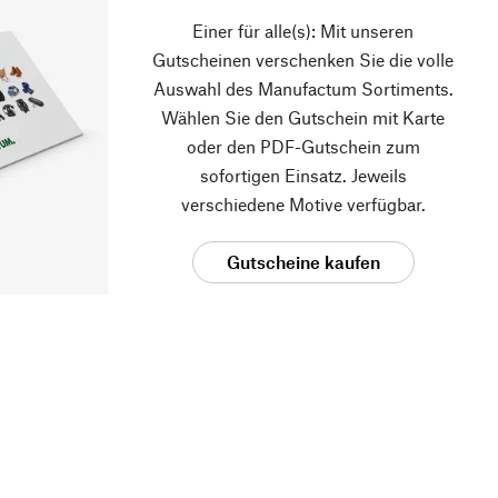
Einer für alle(s): Mit unseren
Gutscheinen verschenken Sie die volle
Auswahl des Manufactum Sortiments.
Wählen Sie den Gutschein mit Karte
oder den PDF-Gutschein zum
sofortigen Einsatz. Jeweils
verschiedene Motive verfügbar.
Gutscheine kaufen