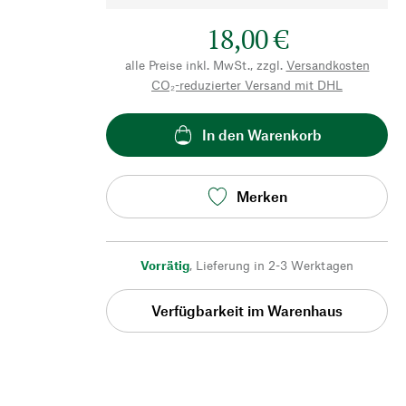
18,00 €
alle Preise inkl. MwSt., zzgl.
Versandkosten
CO₂-reduzierter Versand mit DHL
In den Warenkorb
Merken
Vorrätig
,
Lieferung in 2-3 Werktagen
Verfügbarkeit im Warenhaus