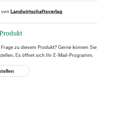
l von
Landwirtschaftsverlag
 Produkt
e Frage zu diesem Produkt? Gerne können Sie
 stellen. Es öffnet sich Ihr E-Mail-Programm.
stellen