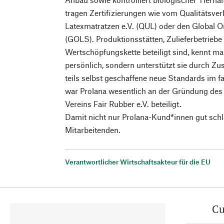
tragen Zertifizierungen wie vom Qualitätsve
Latexmatratzen e.V. (QUL) oder den Global O
(GOLS). Produktionsstätten, Zulieferbetriebe
Wertschöpfungskette beteiligt sind, kennt ma
persönlich, sondern unterstützt sie durch Zus
teils selbst geschaffene neue Standards im f
war Prolana wesentlich an der Gründung des 
Vereins Fair Rubber e.V. beteiligt.
Damit nicht nur Prolana-Kund*innen gut schl
Mitarbeitenden.
Verantwortlicher Wirtschaftsakteur für die EU
Cu