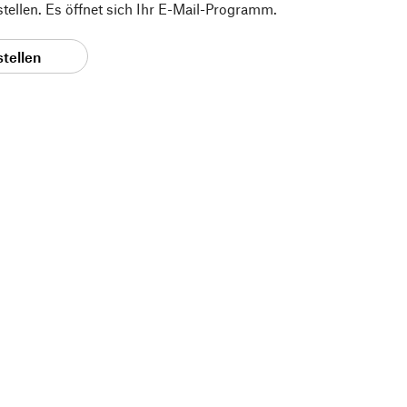
 stellen. Es öffnet sich Ihr E-Mail-Programm.
stellen