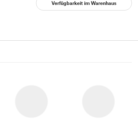
Verfügbarkeit im Warenhaus