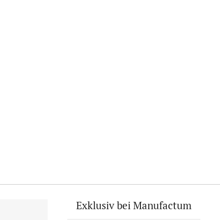
Exklusiv bei Manufactum