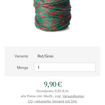
Variante
Rot/Grün
Menge
9,90 €
Grundpreis: 0,20 €/m
alle Preise inkl. MwSt., zzgl.
Versandkosten
CO₂-reduzierter Versand mit DHL