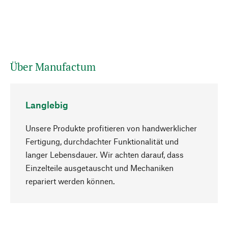
Über Manufactum
Langlebig
Unsere Produkte profitieren von handwerklicher
Fertigung, durchdachter Funktionalität und
langer Lebensdauer. Wir achten darauf, dass
Einzelteile ausgetauscht und Mechaniken
Nach oben
repariert werden können.