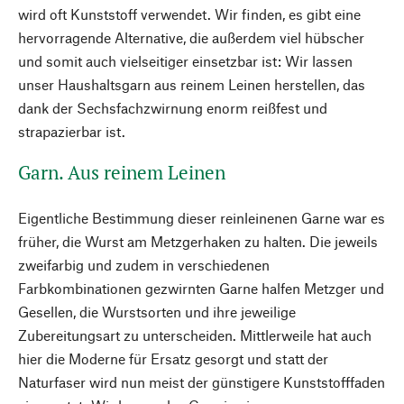
wird oft Kunststoff verwendet. Wir finden, es gibt eine
hervorragende Alternative, die außerdem viel hübscher
und somit auch vielseitiger einsetzbar ist: Wir lassen
unser Haushaltsgarn aus reinem Leinen herstellen, das
dank der Sechsfachzwirnung enorm reißfest und
strapazierbar ist.
Garn. Aus reinem Leinen
Eigentliche Bestimmung dieser reinleinenen Garne war es
früher, die Wurst am Metzgerhaken zu halten. Die jeweils
zweifarbig und zudem in verschiedenen
Farbkombinationen gezwirnten Garne halfen Metzger und
Gesellen, die Wurstsorten und ihre jeweilige
Zubereitungsart zu unterscheiden. Mittlerweile hat auch
hier die Moderne für Ersatz gesorgt und statt der
Naturfaser wird nun meist der günstigere Kunststofffaden