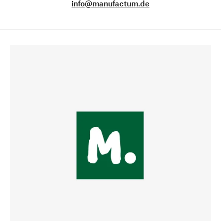
info@manufactum.de