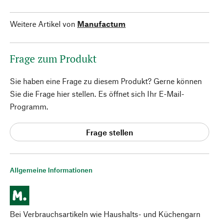
Weitere Artikel von
Manufactum
Frage zum Produkt
Sie haben eine Frage zu diesem Produkt? Gerne können
Sie die Frage hier stellen. Es öffnet sich Ihr E-Mail-
Programm.
Frage stellen
Allgemeine Informationen
Bei Verbrauchsartikeln wie Haushalts- und Küchengarn