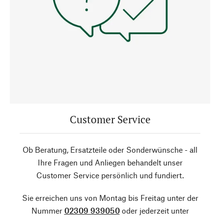
Customer Service
Ob Beratung, Ersatzteile oder Sonderwünsche - all
Ihre Fragen und Anliegen behandelt unser
Customer Service persönlich und fundiert.
Sie erreichen uns von Montag bis Freitag unter der
Nummer
02309 939050
oder jederzeit unter