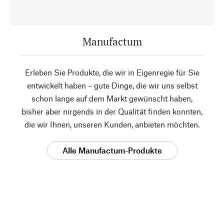
Manufactum
Erleben Sie Produkte, die wir in Eigenregie für Sie
entwickelt haben – gute Dinge, die wir uns selbst
schon lange auf dem Markt gewünscht haben,
bisher aber nirgends in der Qualität finden konnten,
die wir Ihnen, unseren Kunden, anbieten möchten.
Alle Manufactum-Produkte