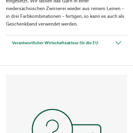
eingesetzt. Wir lassen das Garn in einer
niedersächsischen Zwirnerei wieder aus reinem Leinen –
in drei Farbkombinationen – fertigen, so kann es auch als
Geschenkband verwendet werden.
Verantwortlicher Wirtschaftsakteur für die EU