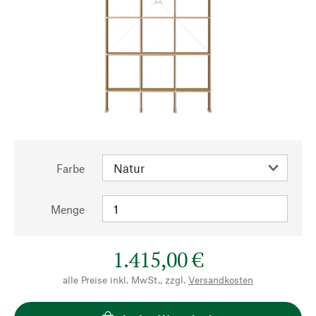
Farbe
Menge
1.415,00 €
alle Preise inkl. MwSt., zzgl.
Versandkosten