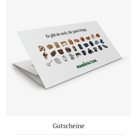
Gutscheine