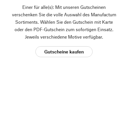
Einer für alle(s): Mit unseren Gutscheinen
verschenken Sie die volle Auswahl des Manufactum
Sortiments. Wählen Sie den Gutschein mit Karte
oder den PDF-Gutschein zum sofortigen Einsatz.
Jeweils verschiedene Motive verfügbar.
Gutscheine kaufen