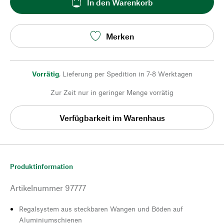
In den Warenkorb
Merken
Vorrätig
,
Lieferung per Spedition in 7-8 Werktagen
Zur Zeit nur in geringer Menge vorrätig
Verfügbarkeit im Warenhaus
Produktinformation
Artikelnummer
97777
Regalsystem aus steckbaren Wangen und Böden auf
Aluminiumschienen