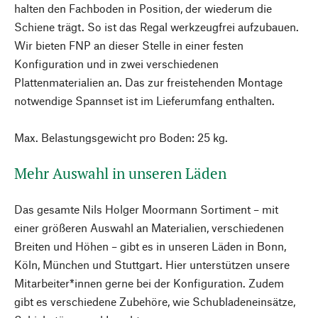
halten den Fachboden in Position, der wiederum die
Schiene trägt. So ist das Regal werkzeugfrei aufzubauen.
Wir bieten FNP an dieser Stelle in einer festen
Konfiguration und in zwei verschiedenen
Plattenmaterialien an. Das zur freistehenden Montage
notwendige Spannset ist im Lieferumfang enthalten.
Max. Belastungsgewicht pro Boden: 25 kg.
Mehr Auswahl in unseren Läden
Das gesamte Nils Holger Moormann Sortiment – mit
einer größeren Auswahl an Materialien, verschiedenen
Breiten und Höhen – gibt es in unseren Läden in Bonn,
Köln, München und Stuttgart. Hier unterstützen unsere
Mitarbeiter*innen gerne bei der Konfiguration. Zudem
gibt es verschiedene Zubehöre, wie Schubladeneinsätze,