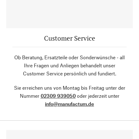
Customer Service
Ob Beratung, Ersatzteile oder Sonderwünsche - all
Ihre Fragen und Anliegen behandelt unser
Customer Service persönlich und fundiert.
Sie erreichen uns von Montag bis Freitag unter der
Nummer
02309 939050
oder jederzeit unter
info@manufactum.de