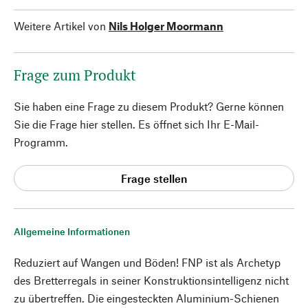
Weitere Artikel von
Nils Holger Moormann
Frage zum Produkt
Sie haben eine Frage zu diesem Produkt? Gerne können
Sie die Frage hier stellen. Es öffnet sich Ihr E-Mail-
Programm.
Frage stellen
Allgemeine Informationen
Reduziert auf Wangen und Böden! FNP ist als Archetyp
des Bretterregals in seiner Konstruktionsintelligenz nicht
zu übertreffen. Die eingesteckten Aluminium-Schienen