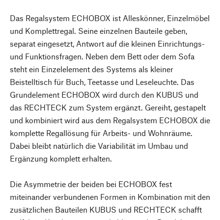
Das Regalsystem ECHOBOX ist Alleskönner, Einzelmöbel
und Komplettregal. Seine einzelnen Bauteile geben,
separat eingesetzt, Antwort auf die kleinen Einrichtungs-
und Funktionsfragen. Neben dem Bett oder dem Sofa
steht ein Einzelelement des Systems als kleiner
Beistelltisch für Buch, Teetasse und Leseleuchte. Das
Grundelement ECHOBOX wird durch den KUBUS und
das RECHTECK zum System ergänzt. Gereiht, gestapelt
und kombiniert wird aus dem Regalsystem ECHOBOX die
komplette Regallösung für Arbeits- und Wohnräume.
Dabei bleibt natürlich die Variabilität im Umbau und
Ergänzung komplett erhalten.
Die Asymmetrie der beiden bei ECHOBOX fest
miteinander verbundenen Formen in Kombination mit den
zusätzlichen Bauteilen KUBUS und RECHTECK schafft