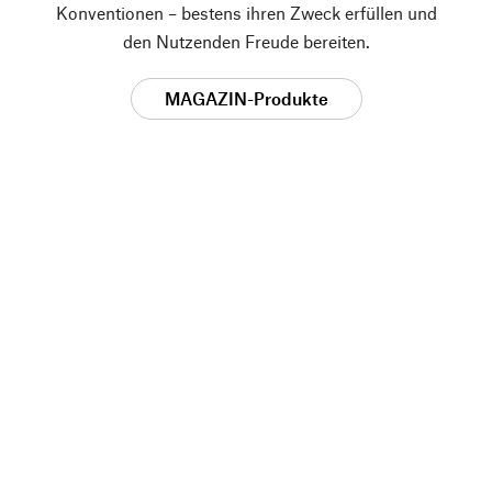
Konventionen – bestens ihren Zweck erfüllen und
den Nutzenden Freude bereiten.
MAGAZIN-Produkte