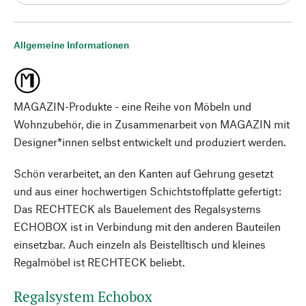
Allgemeine Informationen
MAGAZIN-Produkte - eine Reihe von Möbeln und
Wohnzubehör, die in Zusammenarbeit von MAGAZIN mit
Designer*innen selbst entwickelt und produziert werden.
Schön verarbeitet, an den Kanten auf Gehrung gesetzt
und aus einer hochwertigen Schichtstoffplatte gefertigt:
Das RECHTECK als Bauelement des Regalsystems
ECHOBOX ist in Verbindung mit den anderen Bauteilen
einsetzbar. Auch einzeln als Beistelltisch und kleines
Regalmöbel ist RECHTECK beliebt.
Regalsystem Echobox