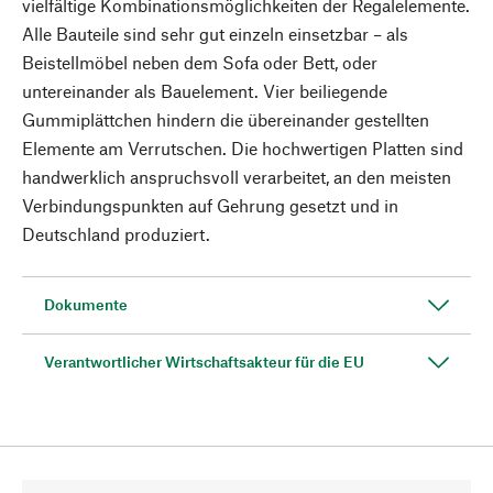
vielfältige Kombinationsmöglichkeiten der Regalelemente.
Alle Bauteile sind sehr gut einzeln einsetzbar – als
Beistellmöbel neben dem Sofa oder Bett, oder
untereinander als Bauelement. Vier beiliegende
Gummiplättchen hindern die übereinander gestellten
Elemente am Verrutschen. Die hochwertigen Platten sind
handwerklich anspruchsvoll verarbeitet, an den meisten
Verbindungspunkten auf Gehrung gesetzt und in
Deutschland produziert.
Dokumente
Verantwortlicher Wirtschaftsakteur für die EU