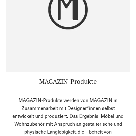
MAGAZIN-Produkte
MAGAZIN-Produkte werden von MAGAZIN in
Zusammenarbeit mit Designer*innen selbst
entwickelt und produziert. Das Ergebnis: Möbel und
Wohnzubehör mit Anspruch an gestalterische und
physische Langlebigkeit, die – befreit von