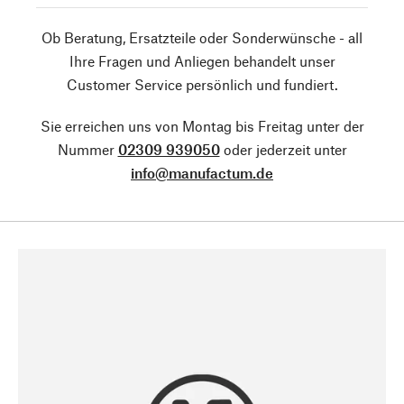
Ob Beratung, Ersatzteile oder Sonderwünsche - all
Ihre Fragen und Anliegen behandelt unser
Customer Service persönlich und fundiert.
Sie erreichen uns von Montag bis Freitag unter der
Nummer
02309 939050
oder jederzeit unter
info@manufactum.de