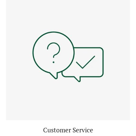
Customer Service