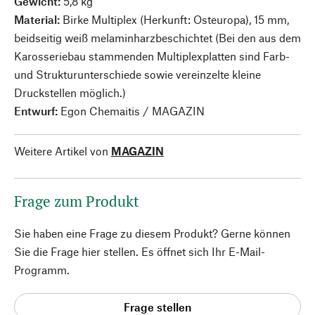
Gewicht:
5,8 kg
Material:
Birke Multiplex (Herkunft: Osteuropa), 15 mm,
beidseitig weiß melaminharzbeschichtet (Bei den aus dem
Karosseriebau stammenden Multiplexplatten sind Farb-
und Strukturunterschiede sowie vereinzelte kleine
Druckstellen möglich.)
Entwurf:
Egon Chemaitis / MAGAZIN
Weitere Artikel von
MAGAZIN
Frage zum Produkt
Sie haben eine Frage zu diesem Produkt? Gerne können
Sie die Frage hier stellen. Es öffnet sich Ihr E-Mail-
Programm.
Frage stellen