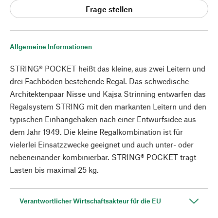
Frage stellen
Allgemeine Informationen
STRING® POCKET heißt das kleine, aus zwei Leitern und
drei Fachböden bestehende Regal. Das schwedische
Architektenpaar Nisse und Kajsa Strinning entwarfen das
Regalsystem STRING mit den markanten Leitern und den
typischen Einhängehaken nach einer Entwurfsidee aus
dem Jahr 1949. Die kleine Regalkombination ist für
vielerlei Einsatzzwecke geeignet und auch unter- oder
nebeneinander kombinierbar. STRING® POCKET trägt
Lasten bis maximal 25 kg.
Verantwortlicher Wirtschaftsakteur für die EU