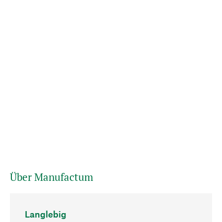
Über Manufactum
Langlebig