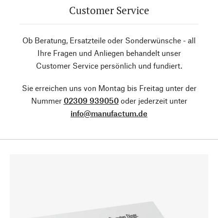
Customer Service
Ob Beratung, Ersatzteile oder Sonderwünsche - all
Ihre Fragen und Anliegen behandelt unser
Customer Service persönlich und fundiert.
Sie erreichen uns von Montag bis Freitag unter der
Nummer
02309 939050
oder jederzeit unter
info@manufactum.de