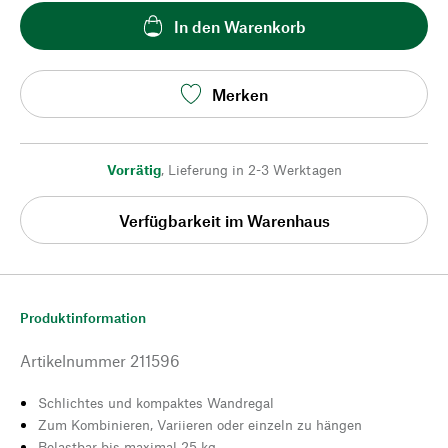
In den Warenkorb
Merken
Vorrätig
,
Lieferung in 2-3 Werktagen
Verfügbarkeit im Warenhaus
Produktinformation
Artikelnummer
211596
Schlichtes und kompaktes Wandregal
Zum Kombinieren, Variieren oder einzeln zu hängen
Belastbar bis maximal 25 kg