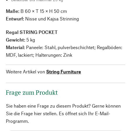
Maße:
B 60 × T 15 × H 50 cm
Entwurf:
Nisse und Kajsa Strinning
Regal STRING POCKET
Gewicht:
5 kg
Material:
Paneele: Stahl, pulverbeschichtet; Regalböden:
MDF, lackiert; Halterungen: Zink
Weitere Artikel von
String Furniture
Frage zum Produkt
Sie haben eine Frage zu diesem Produkt? Gerne können
Sie die Frage hier stellen. Es öffnet sich Ihr E-Mail-
Programm.