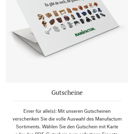
Gutscheine
Einer für alle(s): Mit unseren Gutscheinen
verschenken Sie die volle Auswahl des Manufactum
Sortiments. Wählen Sie den Gutschein mit Karte