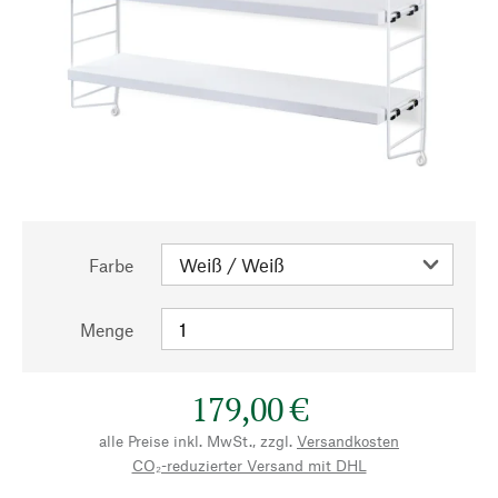
Farbe
Menge
179,00 €
alle Preise inkl. MwSt., zzgl.
Versandkosten
CO₂-reduzierter Versand mit DHL