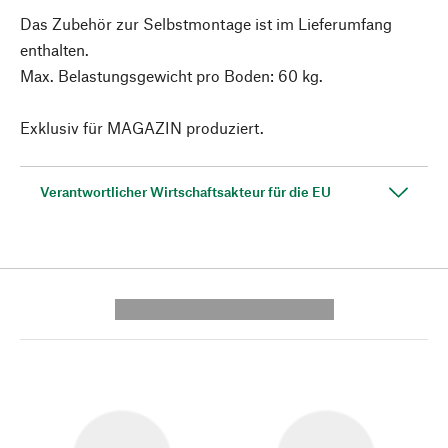
Das Zubehör zur Selbstmontage ist im Lieferumfang
enthalten.
Max. Belastungsgewicht pro Boden: 60 kg.
Exklusiv für MAGAZIN produziert.
Verantwortlicher Wirtschaftsakteur für die EU
---------- --------------