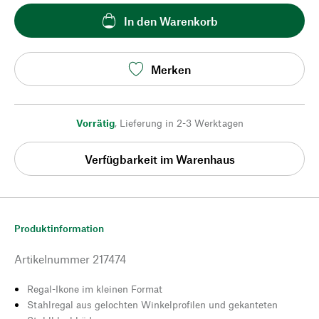
In den Warenkorb
Merken
Vorrätig
,
Lieferung in 2-3 Werktagen
Verfügbarkeit im Warenhaus
Produktinformation
Artikelnummer
217474
Regal-Ikone im kleinen Format
Stahlregal aus gelochten Winkelprofilen und gekanteten