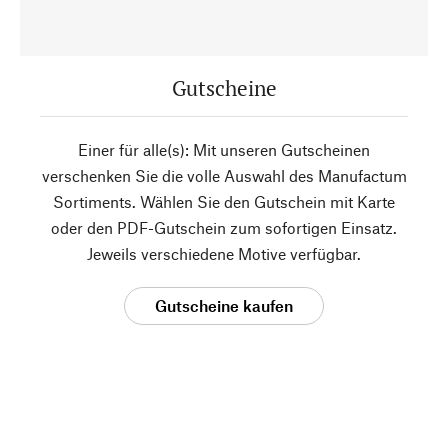
Gutscheine
Einer für alle(s): Mit unseren Gutscheinen
verschenken Sie die volle Auswahl des Manufactum
Sortiments. Wählen Sie den Gutschein mit Karte
oder den PDF-Gutschein zum sofortigen Einsatz.
Jeweils verschiedene Motive verfügbar.
Gutscheine kaufen