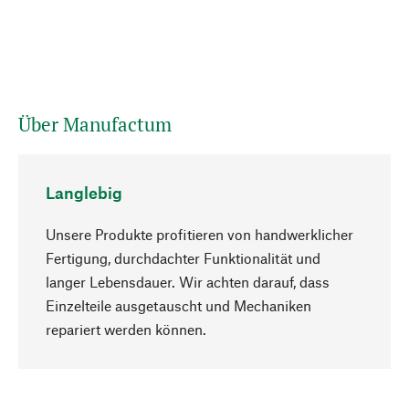
Über Manufactum
Langlebig
Unsere Produkte profitieren von handwerklicher
Fertigung, durchdachter Funktionalität und
langer Lebensdauer. Wir achten darauf, dass
Einzelteile ausgetauscht und Mechaniken
Nach oben
repariert werden können.