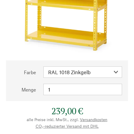
Farbe
Menge
239,00 €
alle Preise inkl. MwSt., zzgl.
Versandkosten
CO₂-reduzierter Versand mit DHL