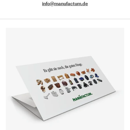
info@manufactum.de