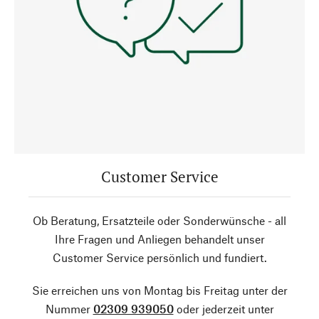
Customer Service
Ob Beratung, Ersatzteile oder Sonderwünsche - all
Ihre Fragen und Anliegen behandelt unser
Customer Service persönlich und fundiert.
Sie erreichen uns von Montag bis Freitag unter der
Nummer
02309 939050
oder jederzeit unter