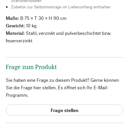
Stahlblechböden
Zubehör zur Selbstmontage im Lieferumfang enthalten
Maße:
B 75 × T 30 × H 90 cm
Gewicht:
10 kg
Material:
Stahl, verzinkt und pulverbeschichtet bzw.
feuerverzinkt
Frage zum Produkt
Sie haben eine Frage zu diesem Produkt? Gerne können
Sie die Frage hier stellen. Es öffnet sich Ihr E-Mail-
Programm.
Frage stellen