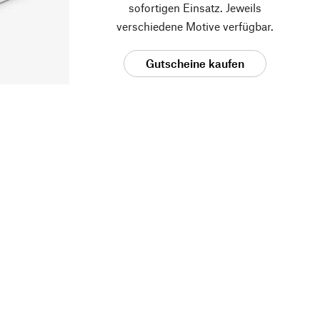
sofortigen Einsatz. Jeweils
verschiedene Motive verfügbar.
Gutscheine kaufen