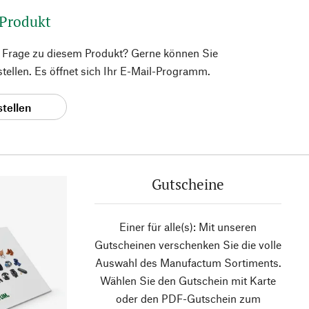
 Produkt
e Frage zu diesem Produkt? Gerne können Sie
 stellen. Es öffnet sich Ihr E-Mail-Programm.
stellen
Gutscheine
Einer für alle(s): Mit unseren
Gutscheinen verschenken Sie die volle
Auswahl des Manufactum Sortiments.
Wählen Sie den Gutschein mit Karte
oder den PDF-Gutschein zum