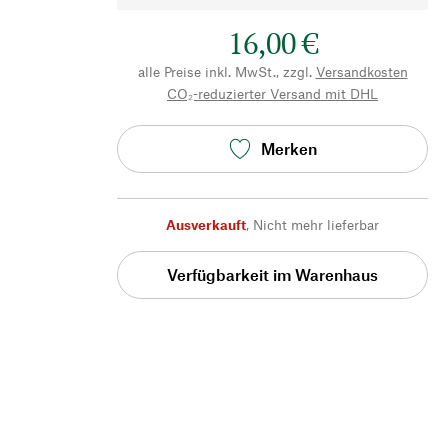
16,00 €
alle Preise inkl. MwSt., zzgl.
Versandkosten
CO₂-reduzierter Versand mit DHL
Merken
Ausverkauft
,
Nicht mehr lieferbar
Verfügbarkeit im Warenhaus