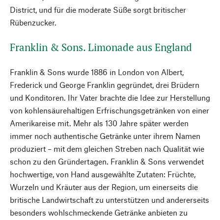
District, und für die moderate Süße sorgt britischer
Rübenzucker.
Franklin & Sons. Limonade aus England
Franklin & Sons wurde 1886 in London von Albert,
Frederick und George Franklin gegründet, drei Brüdern
und Konditoren. Ihr Vater brachte die Idee zur Herstellung
von kohlensäurehaltigen Erfrischungsgetränken von einer
Amerikareise mit. Mehr als 130 Jahre später werden
immer noch authentische Getränke unter ihrem Namen
produziert – mit dem gleichen Streben nach Qualität wie
schon zu den Gründertagen. Franklin & Sons verwendet
hochwertige, von Hand ausgewählte Zutaten: Früchte,
Wurzeln und Kräuter aus der Region, um einerseits die
britische Landwirtschaft zu unterstützen und andererseits
besonders wohlschmeckende Getränke anbieten zu