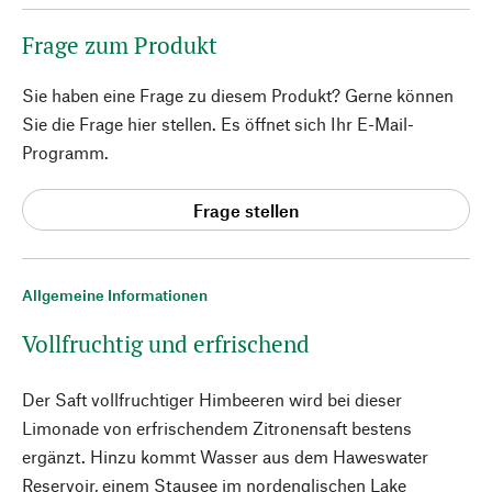
Frage zum Produkt
Sie haben eine Frage zu diesem Produkt? Gerne können
Sie die Frage hier stellen. Es öffnet sich Ihr E-Mail-
Programm.
Frage stellen
Allgemeine Informationen
Vollfruchtig und erfrischend
Der Saft vollfruchtiger Himbeeren wird bei dieser
Limonade von erfrischendem Zitronensaft bestens
ergänzt. Hinzu kommt Wasser aus dem Haweswater
Reservoir, einem Stausee im nordenglischen Lake