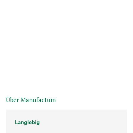
Über Manufactum
Langlebig