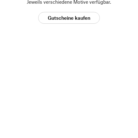
Jeweils verschiedene Motive verfügbar.
Gutscheine kaufen