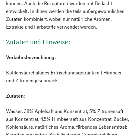
können. Auch die Rezepturen wurden mit Bedacht
entwickelt. In ihnen werden die teils außergewöhnlichen
Zutaten kombiniert, wobei nur natürliche Aromen,
Extrakte und Farbstoffe verwendet werden.
Zutaten und Hinweise:
Verkehrsbezeichnung:
Kohlensäurehaltiges Erfrischungsgetränk mit Himbeer-
und Zitronengeschmack
Zutaten:
Wasser, 38% Apfelsaft aus Konzentrat, 5% Zitronensaft
aus Konzentrat, 4,5% Himbeersaft aus Konzentrat, Zucker,
Kohlensäure, natürliches Aroma, färbendes Lebensmittel:
Karottenkonzentrat, Stabilisatoren: Gummiarabikum,