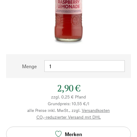
Menge
2,90 €
zzgl. 0,25 € Pfand
Grundpreis: 10,55 €/l
alle Preise inkl. MwSt., zzgl.
Versandkosten
CO₂-reduzierter Versand mit DHL
Merken