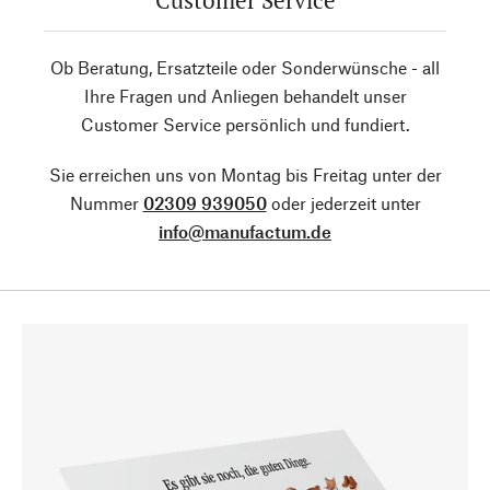
Customer Service
Ob Beratung, Ersatzteile oder Sonderwünsche - all
Ihre Fragen und Anliegen behandelt unser
Customer Service persönlich und fundiert.
Sie erreichen uns von Montag bis Freitag unter der
Nummer
02309 939050
oder jederzeit unter
info@manufactum.de