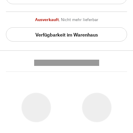
Ausverkauft
,
Nicht mehr lieferbar
Verfügbarkeit im Warenhaus
---------- --------------