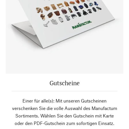
Gutscheine
Einer für alle(s): Mit unseren Gutscheinen
verschenken Sie die volle Auswahl des Manufactum
Sortiments. Wählen Sie den Gutschein mit Karte
oder den PDF-Gutschein zum sofortigen Einsatz.