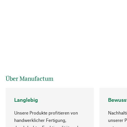
Über Manufactum
Langlebig
Bewuss
Unsere Produkte profitieren von
Nachhalti
handwerklicher Fertigung,
unserer 