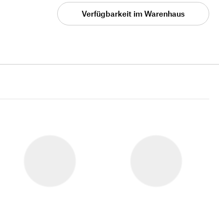
Verfügbarkeit im Warenhaus