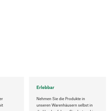
Erlebbar
er
Nehmen Sie die Produkte in
it
unseren Warenhäusern selbst in