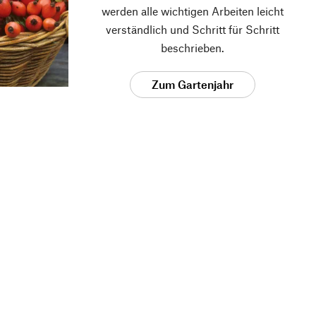
werden alle wichtigen Arbeiten leicht
verständlich und Schritt für Schritt
beschrieben.
Zum Gartenjahr