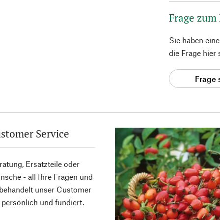
Frage zum
Sie haben ein
die Frage hier
Frage 
stomer Service
atung, Ersatzteile oder
sche - all Ihre Fragen und
 behandelt unser Customer
 persönlich und fundiert.