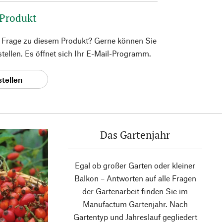
 Produkt
e Frage zu diesem Produkt? Gerne können Sie
 stellen. Es öffnet sich Ihr E-Mail-Programm.
stellen
Das Gartenjahr
Egal ob großer Garten oder kleiner
Balkon – Antworten auf alle Fragen
der Gartenarbeit finden Sie im
Manufactum Gartenjahr. Nach
Gartentyp und Jahreslauf gegliedert