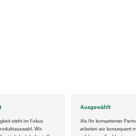
t
Ausgewählt
gkeit steht im Fokus
Als Ihr kompetenter Partn
Produktauswahl. Wir
arbeiten wir konsequent m