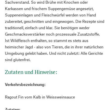
Sachverstand. So wird Brühe mit Knochen oder
Karkassen und frischem Suppengemüse angesetzt,
Suppeneinlagen und Fleischwürfel werden von Hand
zubereitet, geschnitten und eingewogen. Die Rezepte sind
traditionell, einfach und klar. Sie benötigen weder
Geschmacksverstärker noch prozessuale Zusatzstoffe.
Ist Wildfleisch enthalten, so stammt es stets aus
heimischer Jagd - also von Tieren, die in ihrer natürlichen
Umgebung gelebt haben. Und nicht zuletzt: Alle Gerichte
sind glutenfrei.
Zutaten und Hinweise:
Verkehrsbezeichnung:
Ragout Fin vom Kalb in Weissweinsauce
Zutaten: