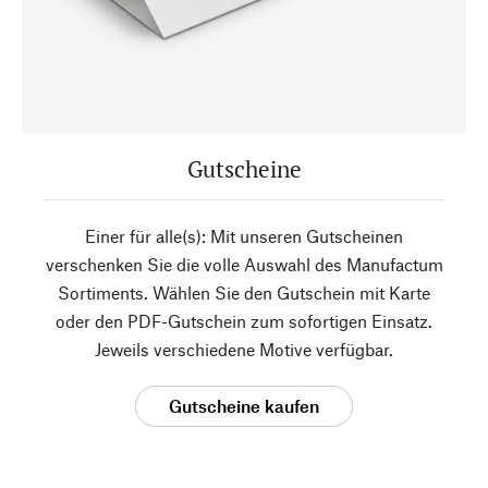
Gutscheine
Einer für alle(s): Mit unseren Gutscheinen
verschenken Sie die volle Auswahl des Manufactum
Sortiments. Wählen Sie den Gutschein mit Karte
oder den PDF-Gutschein zum sofortigen Einsatz.
Jeweils verschiedene Motive verfügbar.
Gutscheine kaufen