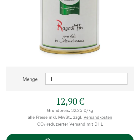
Menge
12,90 €
Grundpreis: 32,25 €/kg
alle Preise inkl. MwSt., zzgl.
Versandkosten
CO₂-reduzierter Versand mit DHL