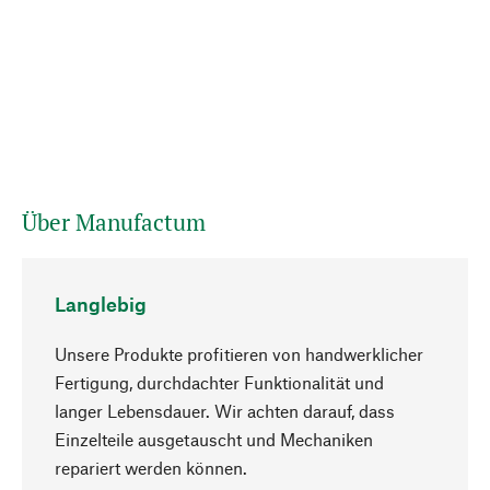
Über Manufactum
Langlebig
Unsere Produkte profitieren von handwerklicher
Fertigung, durchdachter Funktionalität und
langer Lebensdauer. Wir achten darauf, dass
Einzelteile ausgetauscht und Mechaniken
Nach oben
repariert werden können.