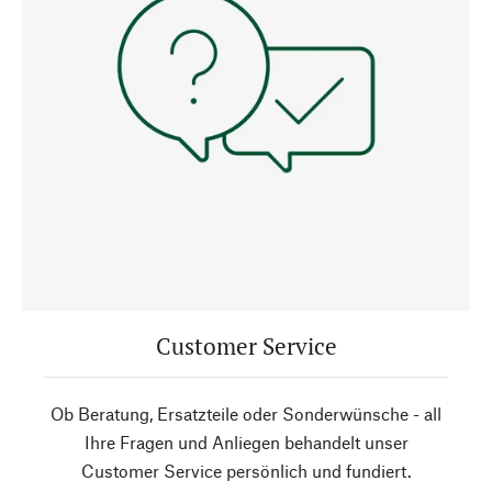
Customer Service
Ob Beratung, Ersatzteile oder Sonderwünsche - all
Ihre Fragen und Anliegen behandelt unser
Customer Service persönlich und fundiert.