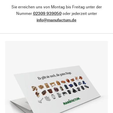
Sie erreichen uns von Montag bis Freitag unter der
Nummer
02309 939050
oder jederzeit unter
info@manufactum.de