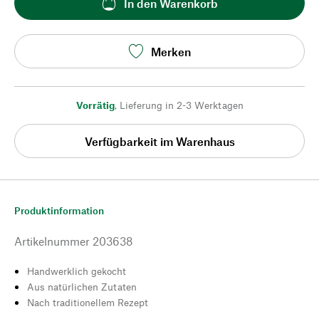
In den Warenkorb
Merken
Vorrätig
,
Lieferung in 2-3 Werktagen
Verfügbarkeit im Warenhaus
Produktinformation
Artikelnummer
203638
Handwerklich gekocht
Aus natürlichen Zutaten
Nach traditionellem Rezept