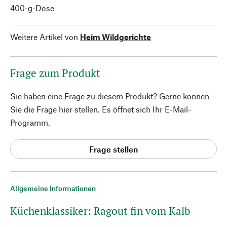
400-g-Dose
Weitere Artikel von
Heim Wildgerichte
Frage zum Produkt
Sie haben eine Frage zu diesem Produkt? Gerne können
Sie die Frage hier stellen. Es öffnet sich Ihr E-Mail-
Programm.
Frage stellen
Allgemeine Informationen
Küchenklassiker: Ragout fin vom Kalb