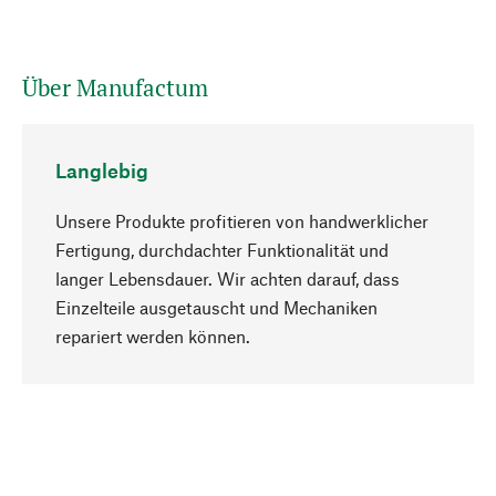
Über Manufactum
Langlebig
Unsere Produkte profitieren von handwerklicher
Fertigung, durchdachter Funktionalität und
langer Lebensdauer. Wir achten darauf, dass
Einzelteile ausgetauscht und Mechaniken
Nach oben
repariert werden können.
Bewusst