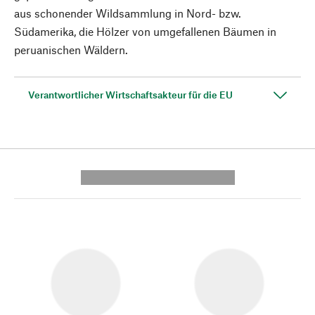
aus schonender Wildsammlung in Nord- bzw.
Südamerika, die Hölzer von umgefallenen Bäumen in
peruanischen Wäldern.
Verantwortlicher Wirtschaftsakteur für die EU
---------- --------------