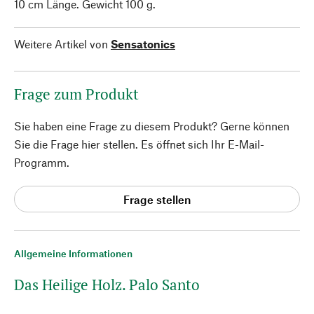
10 cm Länge. Gewicht 100 g.
Weitere Artikel von
Sensatonics
Frage zum Produkt
Sie haben eine Frage zu diesem Produkt? Gerne können
Sie die Frage hier stellen. Es öffnet sich Ihr E-Mail-
Programm.
Frage stellen
Allgemeine Informationen
Das Heilige Holz. Palo Santo