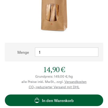
Menge
14,90 €
Grundpreis: 149,00 €/kg
alle Preise inkl. MwSt., zzgl.
Versandkosten
CO₂-reduzierter Versand mit DHL
In den Warenkorb