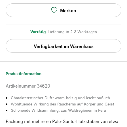
Merken
Vorrätig
,
Lieferung in 2-3 Werktagen
Verfügbarkeit im Warenhaus
Produktinformation
Artikelnummer
34620
Charakteristischer Duft: warm-holzig und leicht süßlich
Wohltuende Wirkung des Räucherns auf Körper und Geist
Schonende Wildsammlung: aus Waldregionen in Peru
Packung mit mehreren Palo-Santo-Holzstäben von etwa