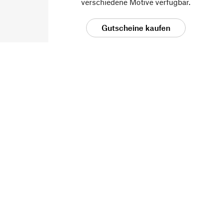
verschiedene Motive verfügbar.
Gutscheine kaufen