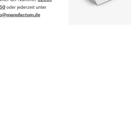
50
oder jederzeit unter
fo@manufactum.de