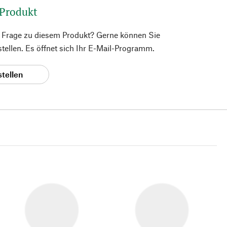
 Produkt
e Frage zu diesem Produkt? Gerne können Sie
 stellen. Es öffnet sich Ihr E-Mail-Programm.
stellen