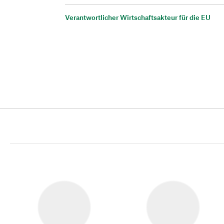
Verantwortlicher Wirtschaftsakteur für die EU