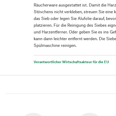
Räucherware ausgestattet ist. Damit die Har
Stövchens nicht verkleben, streuen Sie eine 
das Sieb oder legen Sie Alufolie darauf, bevo
platzieren. Für die Reinigung des Siebes eign
und Harzentferner. Oder geben Sie es ins Gef
kann dann leichter entfernt werden. Die Siebe
Spülmaschine reinigen.
Verantwortlicher Wirtschaftsakteur für die EU