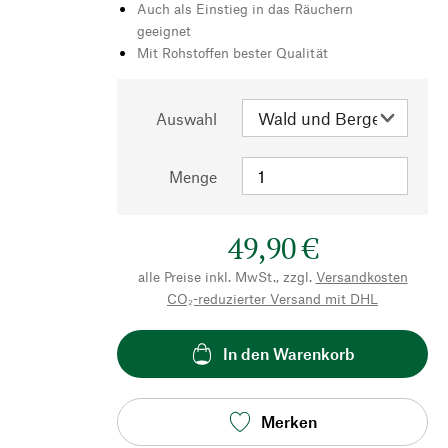
Auch als Einstieg in das Räuchern
geeignet
Mit Rohstoffen bester Qualität
Auswahl
Menge
49,90 €
alle Preise inkl. MwSt., zzgl.
Versandkosten
CO₂-reduzierter Versand mit DHL
In den Warenkorb
Merken