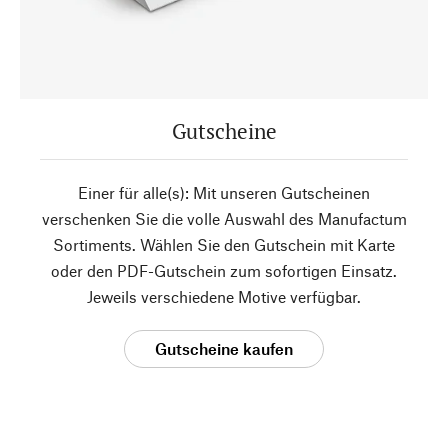
Gutscheine
Einer für alle(s): Mit unseren Gutscheinen
verschenken Sie die volle Auswahl des Manufactum
Sortiments. Wählen Sie den Gutschein mit Karte
oder den PDF-Gutschein zum sofortigen Einsatz.
Jeweils verschiedene Motive verfügbar.
Gutscheine kaufen