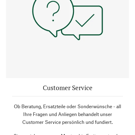
Customer Service
Ob Beratung, Ersatzteile oder Sonderwünsche - all
Ihre Fragen und Anliegen behandelt unser
Customer Service persönlich und fundiert.