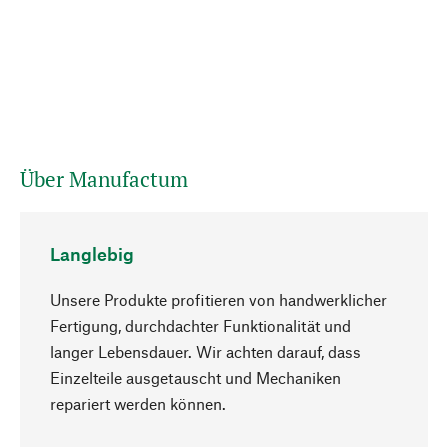
Über Manufactum
Langlebig
Unsere Produkte profitieren von handwerklicher
Fertigung, durchdachter Funktionalität und
langer Lebensdauer. Wir achten darauf, dass
Einzelteile ausgetauscht und Mechaniken
Nach oben
repariert werden können.