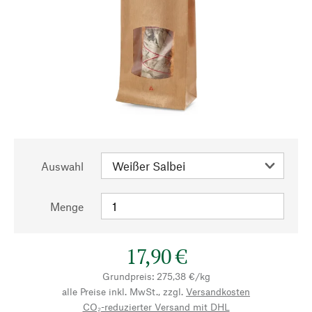
Auswahl
Menge
17,90 €
Grundpreis: 275,38 €/kg
alle Preise inkl. MwSt., zzgl.
Versandkosten
CO₂-reduzierter Versand mit DHL