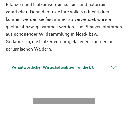
Pflanzen und Hölzer werden sorten- und naturrein
verarbeitet. Denn damit sie ihre volle Kraft entfalten
können, werden sie fast immer so verwendet, wie sie
gepflückt bzw. gesammelt werden. Die Pflanzen stammen
aus schonender Wildsammlung in Nord- bzw.
Südamerika, die Hölzer von umgefallenen Bäumen in
peruanischen Wäldern.
Verantwortlicher Wirtschaftsakteur für die EU
---------- --------------