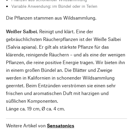
Variable Anwendung: im Bündel oder in Teilen
Die Pflanzen stammen aus Wildsammlung.
Weißer Salbei.
Reinigt und klärt. Eine der
gebräuchlichsten Räucherpflanzen ist der Weiße Salbei
(Salvia apiana). Er gilt als stärkste Pflanze für das
klärende, reinigende Räuchern – und als eine der wenigen
Pflanzen, die reine positive Energie tragen. Wir bieten ihn
in einem großen Bündel an. Die Blätter und Zweige
werden in Kalifornien in schonender Wildsammlung
geerntet. Beim Entzünden verströmen sie einen sehr
frischen und aromatischen Duft mit harzigen und
süßlichen Komponenten.
Länge ca. 19 cm, Ø ca. 4 cm.
Weitere Artikel von
Sensatonics