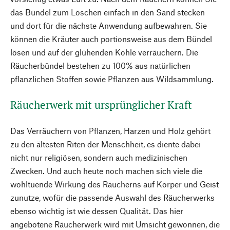
das Bündel zum Löschen einfach in den Sand stecken
und dort für die nächste Anwendung aufbewahren. Sie
können die Kräuter auch portionsweise aus dem Bündel
lösen und auf der glühenden Kohle verräuchern. Die
Räucherbündel bestehen zu 100% aus natürlichen
pflanzlichen Stoffen sowie Pflanzen aus Wildsammlung.
Räucherwerk mit ursprünglicher Kraft
Das Verräuchern von Pflanzen, Harzen und Holz gehört
zu den ältesten Riten der Menschheit, es diente dabei
nicht nur religiösen, sondern auch medizinischen
Zwecken. Und auch heute noch machen sich viele die
wohltuende Wirkung des Räucherns auf Körper und Geist
zunutze, wofür die passende Auswahl des Räucherwerks
ebenso wichtig ist wie dessen Qualität. Das hier
angebotene Räucherwerk wird mit Umsicht gewonnen, die