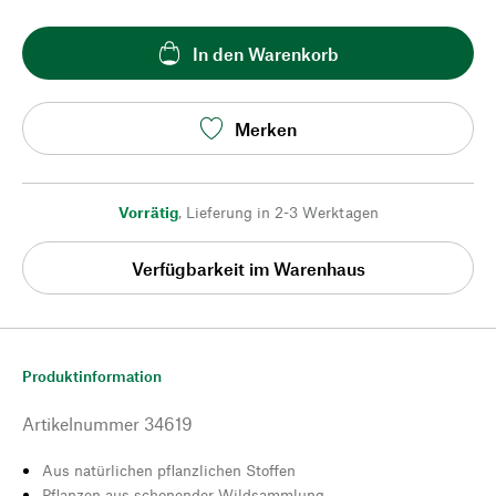
In den Warenkorb
Merken
Vorrätig
,
Lieferung in 2-3 Werktagen
Verfügbarkeit im Warenhaus
Produktinformation
Artikelnummer
34619
Aus natürlichen pflanzlichen Stoffen
Pflanzen aus schonender Wildsammlung