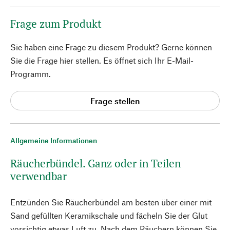
Frage zum Produkt
Sie haben eine Frage zu diesem Produkt? Gerne können
Sie die Frage hier stellen. Es öffnet sich Ihr E-Mail-
Programm.
Frage stellen
Allgemeine Informationen
Räucherbündel. Ganz oder in Teilen
verwendbar
Entzünden Sie Räucherbündel am besten über einer mit
Sand gefüllten Keramikschale und fächeln Sie der Glut
vorsichtig etwas Luft zu. Nach dem Räuchern können Sie