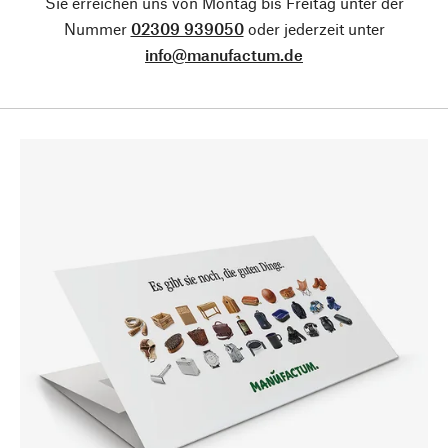
Sie erreichen uns von Montag bis Freitag unter der
Nummer
02309 939050
oder jederzeit unter
info@manufactum.de