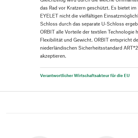
das Rad vor Kratzern geschützt. Es bietet 
EYELET nicht die vielfältigen Einsatzmöglichk
Schloss durch das separate U-Schloss ergeb
ORBIT alle Vorteile der textilen Technologie h
Flexibilität und Gewicht. ORBIT entspricht
niederländischen Sicherheitsstandard ART*2
akzeptieren.
Verantwortlicher Wirtschaftsakteur für die EU