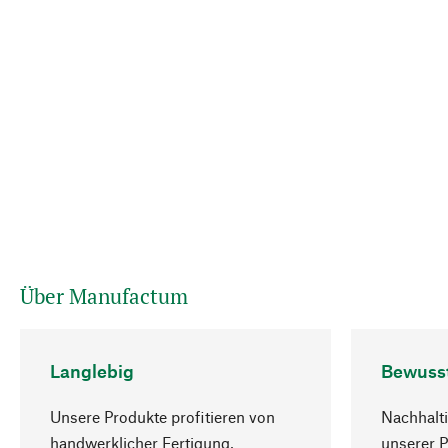
Über Manufactum
Langlebig
Bewuss
Unsere Produkte profitieren von
Nachhalti
handwerklicher Fertigung,
unserer 