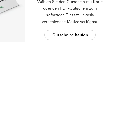
Wählen Sie den Gutschein mit Karte
oder den PDF-Gutschein zum
sofortigen Einsatz. Jeweils
verschiedene Motive verfügbar.
Gutscheine kaufen