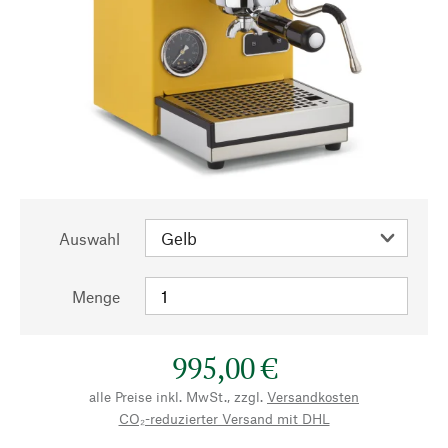
Auswahl
Menge
995,00 €
alle Preise inkl. MwSt., zzgl.
Versandkosten
CO₂-reduzierter Versand mit DHL