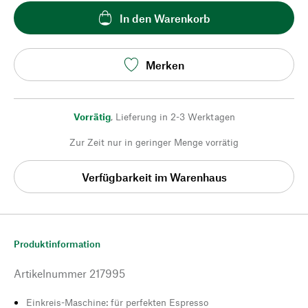
In den Warenkorb
Merken
Vorrätig
,
Lieferung in 2-3 Werktagen
Zur Zeit nur in geringer Menge vorrätig
Verfügbarkeit im Warenhaus
Produktinformation
Artikelnummer
217995
Einkreis-Maschine: für perfekten Espresso