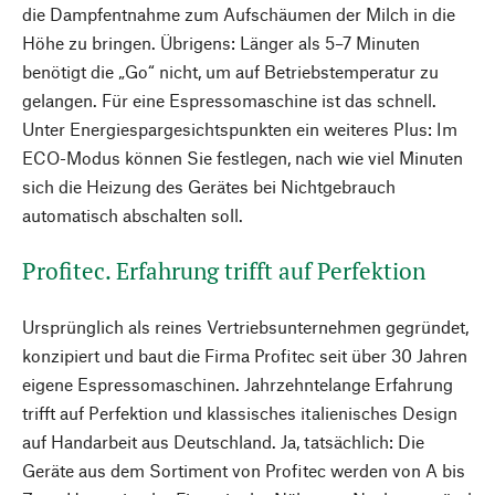
die Dampfentnahme zum Aufschäumen der Milch in die
Höhe zu bringen. Übrigens: Länger als 5–7 Minuten
benötigt die „Go“ nicht, um auf Betriebstemperatur zu
gelangen. Für eine Espressomaschine ist das schnell.
Unter Energiespargesichtspunkten ein weiteres Plus: Im
ECO-Modus können Sie festlegen, nach wie viel Minuten
sich die Heizung des Gerätes bei Nichtgebrauch
automatisch abschalten soll.
Profitec. Erfahrung trifft auf Perfektion
Ursprünglich als reines Vertriebsunternehmen gegründet,
konzipiert und baut die Firma Profitec seit über 30 Jahren
eigene Espressomaschinen. Jahrzehntelange Erfahrung
trifft auf Perfektion und klassisches italienisches Design
auf Handarbeit aus Deutschland. Ja, tatsächlich: Die
Geräte aus dem Sortiment von Profitec werden von A bis