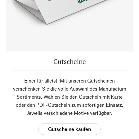
Gutscheine
Einer für alle(s): Mit unseren Gutscheinen
verschenken Sie die volle Auswahl des Manufactum
Sortiments. Wählen Sie den Gutschein mit Karte
oder den PDF-Gutschein zum sofortigen Einsatz.
Jeweils verschiedene Motive verfügbar.
Gutscheine kaufen