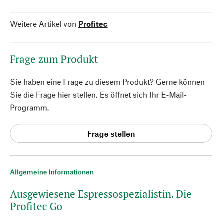
Weitere Artikel von
Profitec
Frage zum Produkt
Sie haben eine Frage zu diesem Produkt? Gerne können
Sie die Frage hier stellen. Es öffnet sich Ihr E-Mail-
Programm.
Frage stellen
Allgemeine Informationen
Ausgewiesene Espressospezialistin. Die
Profitec Go