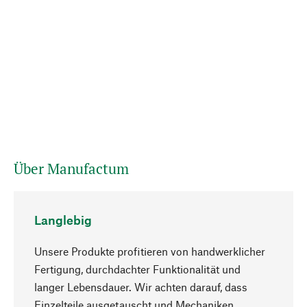
Über Manufactum
Langlebig
Unsere Produkte profitieren von handwerklicher
Fertigung, durchdachter Funktionalität und
langer Lebensdauer. Wir achten darauf, dass
Einzelteile ausgetauscht und Mechaniken