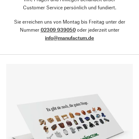
Customer Service persönlich und fundiert.
Sie erreichen uns von Montag bis Freitag unter der
Nummer
02309 939050
oder jederzeit unter
info@manufactum.de