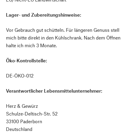
Lager- und Zubereitungshinweise:
Vor Gebrauch gut schütteln. Für längeren Genuss stell
mich bitte direkt in den Kühlschrank. Nach dem Öffnen
halte ich mich 3 Monate.
Öko-Kontrollstelle:
DE-ÖKO-012
Verantwortlicher Lebensmittelunternehmer:
Herz & Gewürz
Schulze-Deltisch-Str. 52
33100 Paderborn
Deutschland