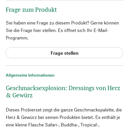
Frage zum Produkt
Sie haben eine Frage zu diesem Produkt? Gerne können
Sie die Frage hier stellen. Es öffnet sich Ihr E-Mail-
Programm.
Frage stellen
Allgemeine Informationen
Geschmacksexplosion: Dressings von Herz
& Gewürz
Dieses Probierset zeigt die ganze Geschmackspalette, die
Herz & Gewürz bei seinen Produkten bietet. Es enthält je
eine kleine Flasche Safari-, Buddha-, Tropical-,