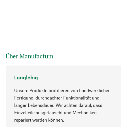
Über Manufactum
Langlebig
Unsere Produkte profitieren von handwerklicher
Fertigung, durchdachter Funktionalität und
langer Lebensdauer. Wir achten darauf, dass
Einzelteile ausgetauscht und Mechaniken
Nach oben
repariert werden können.