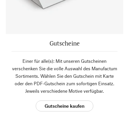
Gutscheine
Einer für alle(s): Mit unseren Gutscheinen
verschenken Sie die volle Auswahl des Manufactum
Sortiments. Wählen Sie den Gutschein mit Karte
oder den PDF-Gutschein zum sofortigen Einsatz.
Jeweils verschiedene Motive verfügbar.
Gutscheine kaufen