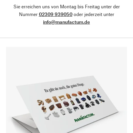
Sie erreichen uns von Montag bis Freitag unter der
Nummer
02309 939050
oder jederzeit unter
info@manufactum.de