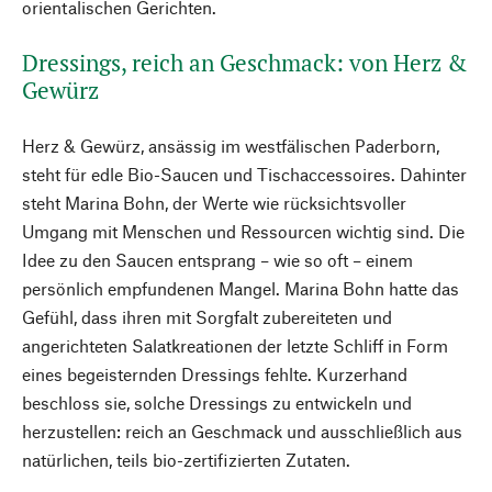
orientalischen Gerichten.
Dressings, reich an Geschmack: von Herz &
Gewürz
Herz & Gewürz, ansässig im westfälischen Paderborn,
steht für edle Bio-Saucen und Tischaccessoires. Dahinter
steht Marina Bohn, der Werte wie rücksichtsvoller
Umgang mit Menschen und Ressourcen wichtig sind. Die
Idee zu den Saucen entsprang – wie so oft – einem
persönlich empfundenen Mangel. Marina Bohn hatte das
Gefühl, dass ihren mit Sorgfalt zubereiteten und
angerichteten Salatkreationen der letzte Schliff in Form
eines begeisternden Dressings fehlte. Kurzerhand
beschloss sie, solche Dressings zu entwickeln und
herzustellen: reich an Geschmack und ausschließlich aus
natürlichen, teils bio-zertifizierten Zutaten.