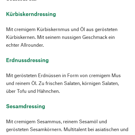
Kürbiskerndressing
Mit cremigem Kürbiskernmus und Öl aus gerösteten
Kürbiskernen. Mit seinem nussigen Geschmack ein
echter Allrounder.
Erdnussdressing
Mit gerösteten Erdnüssen in Form von cremigem Mus
und reinem Öl. Zu frischen Salaten, körnigen Salaten,
über Tofu und Hähnchen.
Sesamdressing
Mit cremigem Sesammus, reinem Sesamöl und
gerösteten Sesamkörnern. Multitalent bei asiatischen und