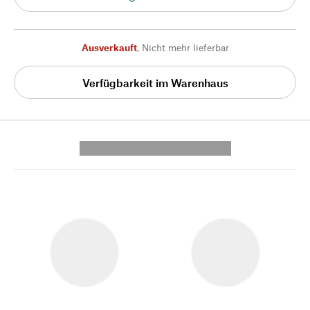
Ausverkauft
,
Nicht mehr lieferbar
Verfügbarkeit im Warenhaus
---------- --------------