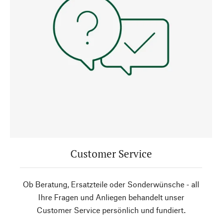
Customer Service
Ob Beratung, Ersatzteile oder Sonderwünsche - all
Ihre Fragen und Anliegen behandelt unser
Customer Service persönlich und fundiert.