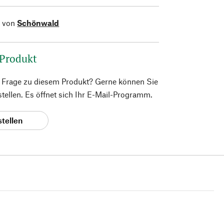
l von
Schönwald
 Produkt
e Frage zu diesem Produkt? Gerne können Sie
 stellen. Es öffnet sich Ihr E-Mail-Programm.
stellen