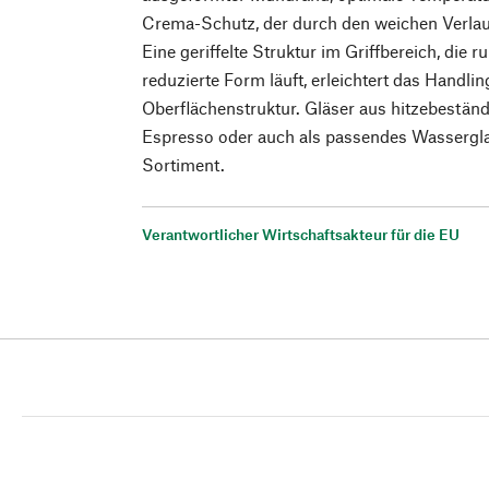
Crema-Schutz, der durch den weichen Verlau
Eine geriffelte Struktur im Griffbereich, die 
reduzierte Form läuft, erleichtert das Handli
Oberflächenstruktur. Gläser aus hitzebeständ
Espresso oder auch als passendes Wassergla
Sortiment.
Verantwortlicher Wirtschaftsakteur für die EU