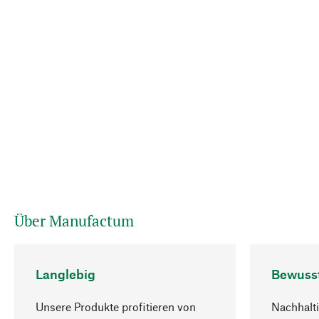
Über Manufactum
Langlebig
Bewuss
Unsere Produkte profitieren von
Nachhalti