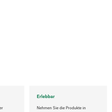
Erlebbar
er
Nehmen Sie die Produkte in