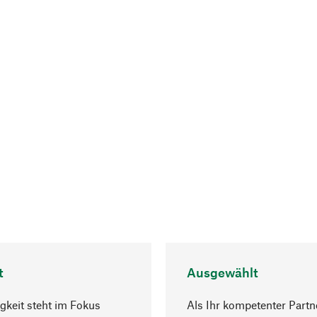
t
Ausgewählt
gkeit steht im Fokus
Als Ihr kompetenter Partn