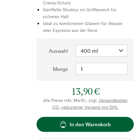
Crema-Schutz
Geriffelte Struktur im Griffbereich für
sicheren Halt
Ideal zu kombinieren Gläsern für Wasser
oder Espresso aus der Serie
Auswahl
Menge
13,90 €
alle Preise inkl. MwSt., zzgl.
Versandkosten
CO₂-reduzierter Versand mit DHL
In den Warenkorb