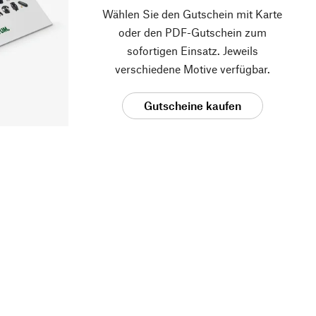
Wählen Sie den Gutschein mit Karte
oder den PDF-Gutschein zum
sofortigen Einsatz. Jeweils
verschiedene Motive verfügbar.
Gutscheine kaufen