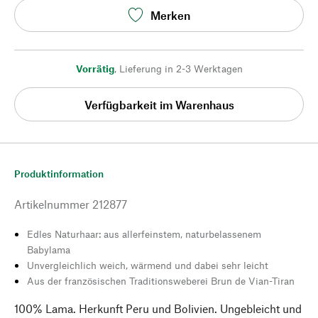
Merken
Vorrätig
,
Lieferung in 2-3 Werktagen
Verfügbarkeit im Warenhaus
Produktinformation
Artikelnummer
212877
Edles Naturhaar: aus allerfeinstem, naturbelassenem
Babylama
Unvergleichlich weich, wärmend und dabei sehr leicht
Aus der französischen Traditionsweberei Brun de Vian-Tiran
100% Lama. Herkunft Peru und Bolivien. Ungebleicht und