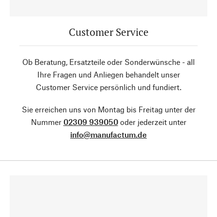
Customer Service
Ob Beratung, Ersatzteile oder Sonderwünsche - all
Ihre Fragen und Anliegen behandelt unser
Customer Service persönlich und fundiert.
Sie erreichen uns von Montag bis Freitag unter der
Nummer
02309 939050
oder jederzeit unter
info@manufactum.de