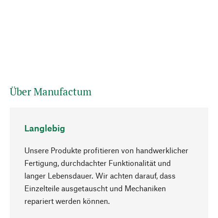
Über Manufactum
Langlebig
Unsere Produkte profitieren von handwerklicher
Fertigung, durchdachter Funktionalität und
langer Lebensdauer. Wir achten darauf, dass
Einzelteile ausgetauscht und Mechaniken
Nach oben
repariert werden können.