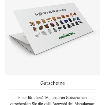
Gutscheine
Einer für alle(s): Mit unseren Gutscheinen
verschenken Sie die volle Auswahl des Manufactum