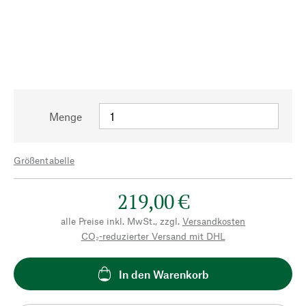
Menge
Größentabelle
219,00 €
alle Preise inkl. MwSt., zzgl.
Versandkosten
CO₂-reduzierter Versand mit DHL
In den Warenkorb