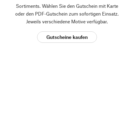
Sortiments. Wählen Sie den Gutschein mit Karte
oder den PDF-Gutschein zum sofortigen Einsatz.
Jeweils verschiedene Motive verfügbar.
Gutscheine kaufen