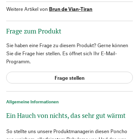
Weitere Artikel von
Brun de Vian-Tiran
Frage zum Produkt
Sie haben eine Frage zu diesem Produkt? Gerne können
Sie die Frage hier stellen. Es öffnet sich Ihr E-Mail-
Programm.
Frage stellen
Allgemeine Informationen
Ein Hauch von nichts, das sehr gut wärmt
So stellte uns unsere Produktmanagerin diesen Poncho