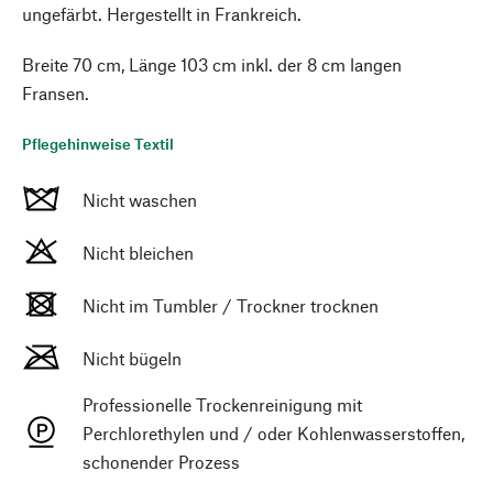
ungefärbt. Hergestellt in Frankreich.
Breite 70 cm, Länge 103 cm inkl. der 8 cm langen
Fransen.
Pflegehinweise Textil
Nicht waschen
Nicht bleichen
Nicht im Tumbler / Trockner trocknen
Nicht bügeln
Professionelle Trockenreinigung mit
Perchlorethylen und / oder Kohlenwasserstoffen,
schonender Prozess