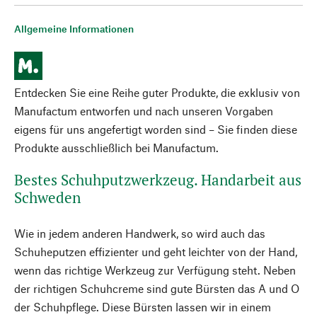
Allgemeine Informationen
Entdecken Sie eine Reihe guter Produkte, die exklusiv von
Manufactum entworfen und nach unseren Vorgaben
eigens für uns angefertigt worden sind – Sie finden diese
Produkte ausschließlich bei Manufactum.
Bestes Schuhputzwerkzeug. Handarbeit aus
Schweden
Wie in jedem anderen Handwerk, so wird auch das
Schuheputzen effizienter und geht leichter von der Hand,
wenn das richtige Werkzeug zur Verfügung steht. Neben
der richtigen Schuhcreme sind gute Bürsten das A und O
der Schuhpflege. Diese Bürsten lassen wir in einem