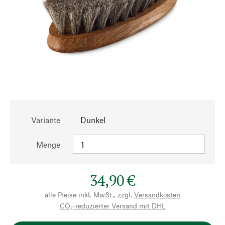
Variante
Dunkel
Menge
34,90 €
alle Preise inkl. MwSt., zzgl.
Versandkosten
CO₂-reduzierter Versand mit DHL