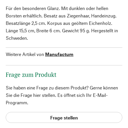
Für den besonderen Glanz. Mit dunklen oder hellen
Borsten erhältlich. Besatz aus Ziegenhaar, Handeinzug.
Besatzlänge 2,5 cm. Korpus aus geöltem Eichenholz.
Länge 15,5 cm, Breite 6 cm. Gewicht 95 g. Hergestellt in
Schweden.
Weitere Artikel von
Manufactum
Frage zum Produkt
Sie haben eine Frage zu diesem Produkt? Gerne können
Sie die Frage hier stellen. Es öffnet sich Ihr E-Mail-
Programm.
Frage stellen