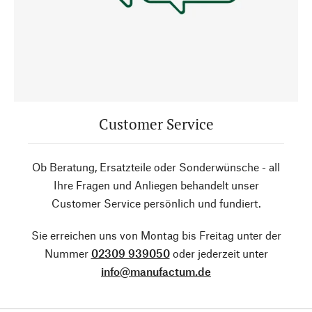
Customer Service
Ob Beratung, Ersatzteile oder Sonderwünsche - all
Ihre Fragen und Anliegen behandelt unser
Customer Service persönlich und fundiert.
Sie erreichen uns von Montag bis Freitag unter der
Nummer
02309 939050
oder jederzeit unter
info@manufactum.de