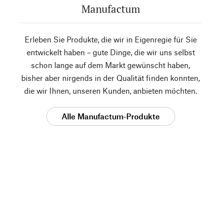
Manufactum
Erleben Sie Produkte, die wir in Eigenregie für Sie
entwickelt haben – gute Dinge, die wir uns selbst
schon lange auf dem Markt gewünscht haben,
bisher aber nirgends in der Qualität finden konnten,
die wir Ihnen, unseren Kunden, anbieten möchten.
Alle Manufactum-Produkte