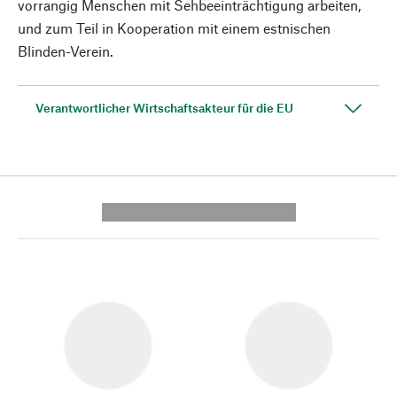
vorrangig Menschen mit Sehbeeinträchtigung arbeiten,
und zum Teil in Kooperation mit einem estnischen
Blinden-Verein.
Verantwortlicher Wirtschaftsakteur für die EU
---------- --------------