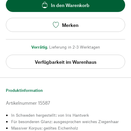
In den Warenkorb
Merken
Vorrätig
,
Lieferung in 2-3 Werktagen
Verfügbarkeit im Warenhaus
Produktinformation
Artikelnummer
15587
In Schweden hergestellt: von Iris Hantverk
Für besonderen Glanz: ausgesprochen weiches Ziegenhaar
Massiver Korpus: geöltes Eichenholz