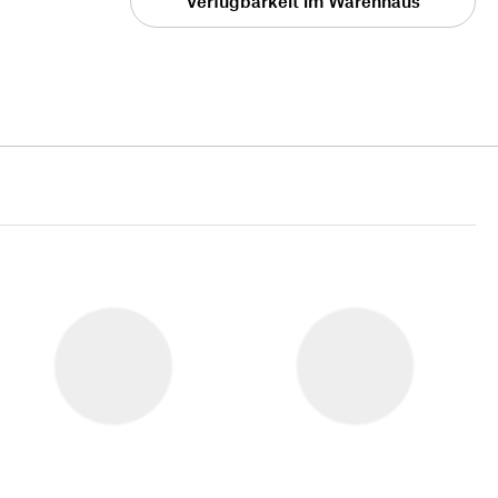
Verfügbarkeit im Warenhaus