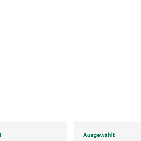
t
Ausgewählt