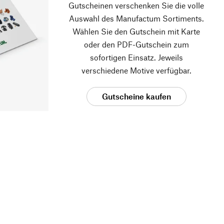
Gutscheinen verschenken Sie die volle
Auswahl des Manufactum Sortiments.
Wählen Sie den Gutschein mit Karte
oder den PDF-Gutschein zum
sofortigen Einsatz. Jeweils
verschiedene Motive verfügbar.
Gutscheine kaufen