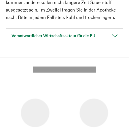
kommen, andere sollen nicht längere Zeit Sauerstoff
ausgesetzt sein. Im Zweifel fragen Sie in der Apotheke
nach. Bitte in jedem Fall stets kühl und trocken lagern.
Verantwortlicher Wirtschaftsakteur für die EU
---------- --------------