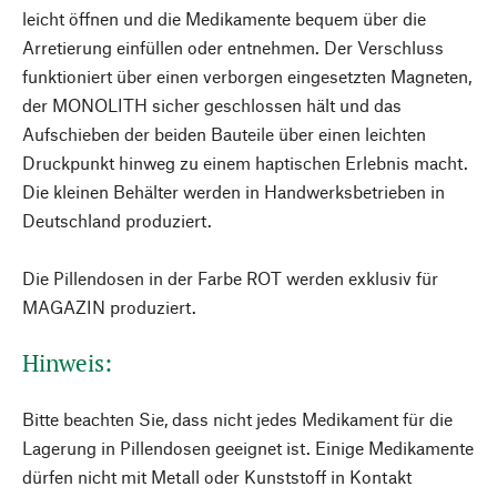
leicht öffnen und die Medikamente bequem über die
Arretierung einfüllen oder entnehmen. Der Verschluss
funktioniert über einen verborgen eingesetzten Magneten,
der MONOLITH sicher geschlossen hält und das
Aufschieben der beiden Bauteile über einen leichten
Druckpunkt hinweg zu einem haptischen Erlebnis macht.
Die kleinen Behälter werden in Handwerksbetrieben in
Deutschland produziert.
Die Pillendosen in der Farbe ROT werden exklusiv für
MAGAZIN produziert.
Hinweis:
Bitte beachten Sie, dass nicht jedes Medikament für die
Lagerung in Pillendosen geeignet ist. Einige Medikamente
dürfen nicht mit Metall oder Kunststoff in Kontakt