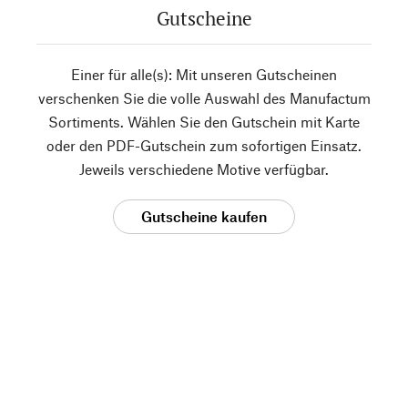
Gutscheine
Einer für alle(s): Mit unseren Gutscheinen
verschenken Sie die volle Auswahl des Manufactum
Sortiments. Wählen Sie den Gutschein mit Karte
oder den PDF-Gutschein zum sofortigen Einsatz.
Jeweils verschiedene Motive verfügbar.
Gutscheine kaufen