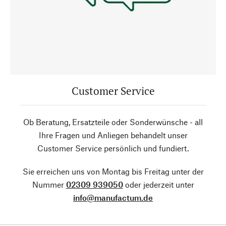
Customer Service
Ob Beratung, Ersatzteile oder Sonderwünsche - all
Ihre Fragen und Anliegen behandelt unser
Customer Service persönlich und fundiert.
Sie erreichen uns von Montag bis Freitag unter der
Nummer
02309 939050
oder jederzeit unter
info@manufactum.de