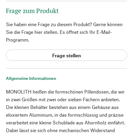
Frage zum Produkt
Sie haben eine Frage zu diesem Produkt? Gerne können
Sie die Frage hier stellen. Es öffnet sich Ihr E-Mail-
Programm.
Frage stellen
Allgemeine Informationen
MONOLITH heißen die formschönen Pillendosen, die wir
in zwei Größen mit zwei oder sieben Fächern anbieten.
Die kleinen Behälter bestehen aus einem Gehäuse aus
eloxiertem Aluminium, in das formschlüssig und präzise
verarbeitet eine kleine Schublade aus Ahornholz einfährt.
Dabei lässt sie sich ohne mechanischen Widerstand