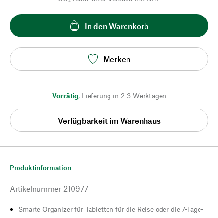
In den Warenkorb
Merken
Vorrätig
,
Lieferung in 2-3 Werktagen
Verfügbarkeit im Warenhaus
Produktinformation
Artikelnummer
210977
Smarte Organizer für Tabletten für die Reise oder die 7-Tage-