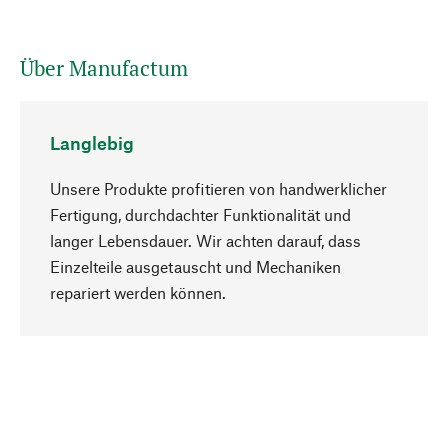
Über Manufactum
Langlebig
Unsere Produkte profitieren von handwerklicher
Fertigung, durchdachter Funktionalität und
langer Lebensdauer. Wir achten darauf, dass
Einzelteile ausgetauscht und Mechaniken
Nach oben
repariert werden können.
Bewusst