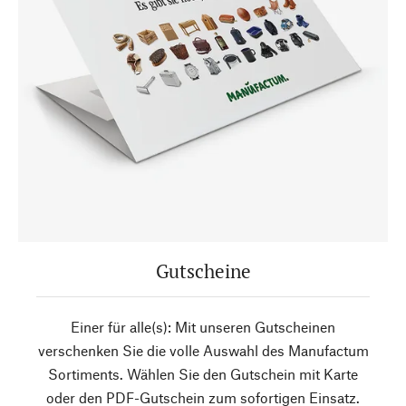
Gutscheine
Einer für alle(s): Mit unseren Gutscheinen
verschenken Sie die volle Auswahl des Manufactum
Sortiments. Wählen Sie den Gutschein mit Karte
oder den PDF-Gutschein zum sofortigen Einsatz.