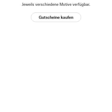
Jeweils verschiedene Motive verfügbar.
Gutscheine kaufen