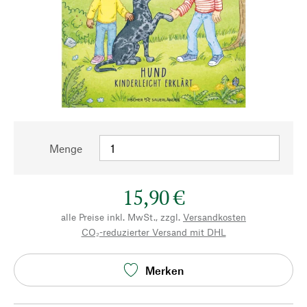
Menge
15,90 €
alle Preise inkl. MwSt., zzgl.
Versandkosten
CO₂-reduzierter Versand mit DHL
Merken