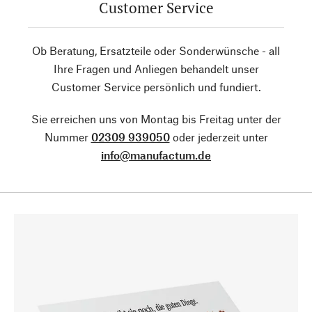
Customer Service
Ob Beratung, Ersatzteile oder Sonderwünsche - all
Ihre Fragen und Anliegen behandelt unser
Customer Service persönlich und fundiert.
Sie erreichen uns von Montag bis Freitag unter der
Nummer
02309 939050
oder jederzeit unter
info@manufactum.de