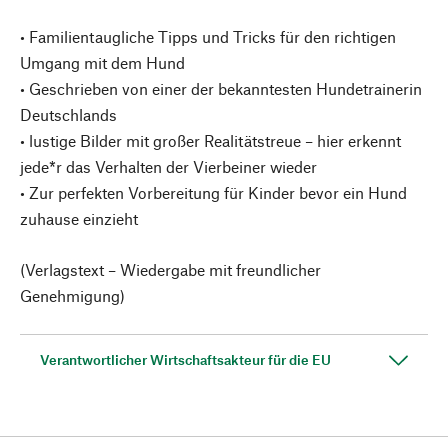
• Familientaugliche Tipps und Tricks für den richtigen
Umgang mit dem Hund
• Geschrieben von einer der bekanntesten Hundetrainerin
Deutschlands
• lustige Bilder mit großer Realitätstreue – hier erkennt
jede*r das Verhalten der Vierbeiner wieder
• Zur perfekten Vorbereitung für Kinder bevor ein Hund
zuhause einzieht
(Verlagstext – Wiedergabe mit freundlicher
Genehmigung)
Verantwortlicher Wirtschaftsakteur für die EU