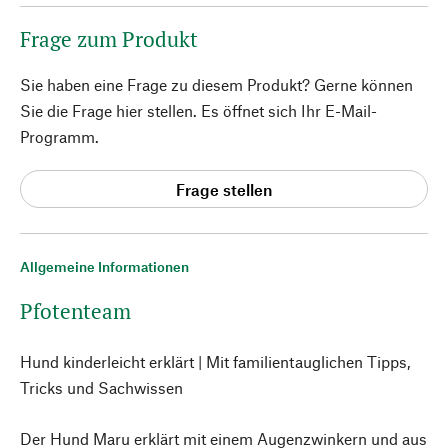
Frage zum Produkt
Sie haben eine Frage zu diesem Produkt? Gerne können
Sie die Frage hier stellen. Es öffnet sich Ihr E-Mail-
Programm.
Frage stellen
Allgemeine Informationen
Pfotenteam
Hund kinderleicht erklärt | Mit familientauglichen Tipps,
Tricks und Sachwissen
Der Hund Maru erklärt mit einem Augenzwinkern und aus