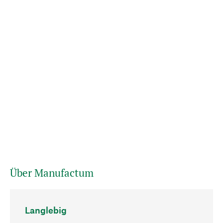
Über Manufactum
Langlebig