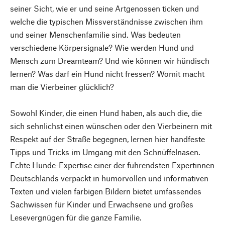
seiner Sicht, wie er und seine Artgenossen ticken und
welche die typischen Missverständnisse zwischen ihm
und seiner Menschenfamilie sind. Was bedeuten
verschiedene Körpersignale? Wie werden Hund und
Mensch zum Dreamteam? Und wie können wir hündisch
lernen? Was darf ein Hund nicht fressen? Womit macht
man die Vierbeiner glücklich?
Sowohl Kinder, die einen Hund haben, als auch die, die
sich sehnlichst einen wünschen oder den Vierbeinern mit
Respekt auf der Straße begegnen, lernen hier handfeste
Tipps und Tricks im Umgang mit den Schnüffelnasen.
Echte Hunde-Expertise einer der führendsten Expertinnen
Deutschlands verpackt in humorvollen und informativen
Texten und vielen farbigen Bildern bietet umfassendes
Sachwissen für Kinder und Erwachsene und großes
Lesevergnügen für die ganze Familie.