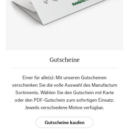
Gutscheine
Einer für alle(s): Mit unseren Gutscheinen
verschenken Sie die volle Auswahl des Manufactum
Sortiments. Wählen Sie den Gutschein mit Karte
oder den PDF-Gutschein zum sofortigen Einsatz.
Jeweils verschiedene Motive verfügbar.
Gutscheine kaufen