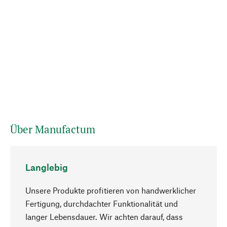
Über Manufactum
Langlebig
Unsere Produkte profitieren von handwerklicher
Fertigung, durchdachter Funktionalität und
langer Lebensdauer. Wir achten darauf, dass