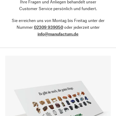
Ihre Fragen und Anliegen behandelt unser
Customer Service persönlich und fundiert.
Sie erreichen uns von Montag bis Freitag unter der
Nummer
02309 939050
oder jederzeit unter
info@manufactum.de