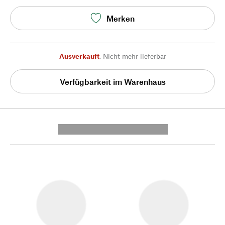
Merken
Ausverkauft
,
Nicht mehr lieferbar
Verfügbarkeit im Warenhaus
---------- --------------