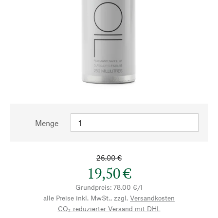
Menge
26,00 €
19,50 €
Grundpreis: 78,00 €/l
alle Preise inkl. MwSt., zzgl.
Versandkosten
CO₂-reduzierter Versand mit DHL