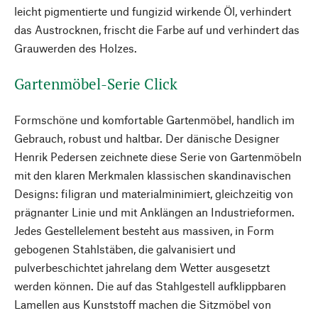
leicht pigmentierte und fungizid wirkende Öl, verhindert
das Austrocknen, frischt die Farbe auf und verhindert das
Grauwerden des Holzes.
Gartenmöbel-Serie Click
Formschöne und komfortable Gartenmöbel, handlich im
Gebrauch, robust und haltbar. Der dänische Designer
Henrik Pedersen zeichnete diese Serie von Gartenmöbeln
mit den klaren Merkmalen klassischen skandinavischen
Designs: filigran und materialminimiert, gleichzeitig von
prägnanter Linie und mit Anklängen an Industrieformen.
Jedes Gestellelement besteht aus massiven, in Form
gebogenen Stahlstäben, die galvanisiert und
pulverbeschichtet jahrelang dem Wetter ausgesetzt
werden können. Die auf das Stahlgestell aufklippbaren
Lamellen aus Kunststoff machen die Sitzmöbel von