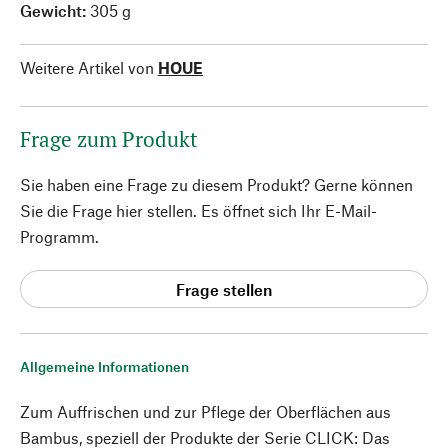
Gewicht:
305 g
Weitere Artikel von
HOUE
Frage zum Produkt
Sie haben eine Frage zu diesem Produkt? Gerne können
Sie die Frage hier stellen. Es öffnet sich Ihr E-Mail-
Programm.
Frage stellen
Allgemeine Informationen
Zum Auffrischen und zur Pflege der Oberflächen aus
Bambus, speziell der Produkte der Serie CLICK: Das