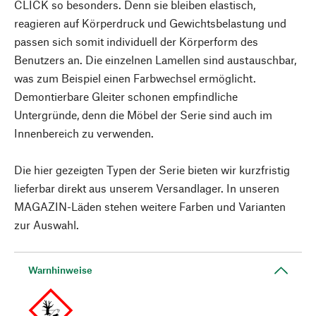
CLICK so besonders. Denn sie bleiben elastisch,
reagieren auf Körperdruck und Gewichtsbelastung und
passen sich somit individuell der Körperform des
Benutzers an. Die einzelnen Lamellen sind austauschbar,
was zum Beispiel einen Farbwechsel ermöglicht.
Demontierbare Gleiter schonen empfindliche
Untergründe, denn die Möbel der Serie sind auch im
Innenbereich zu verwenden.
Die hier gezeigten Typen der Serie bieten wir kurzfristig
lieferbar direkt aus unserem Versandlager. In unseren
MAGAZIN-Läden stehen weitere Farben und Varianten
zur Auswahl.
Warnhinweise