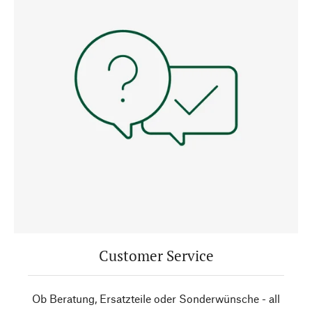
Customer Service
Ob Beratung, Ersatzteile oder Sonderwünsche - all