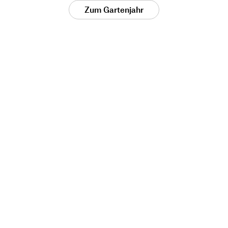
Zum Gartenjahr