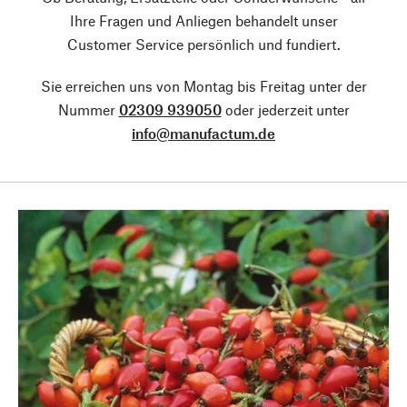
Ihre Fragen und Anliegen behandelt unser
Customer Service persönlich und fundiert.
Sie erreichen uns von Montag bis Freitag unter der
Nummer
02309 939050
oder jederzeit unter
info@manufactum.de