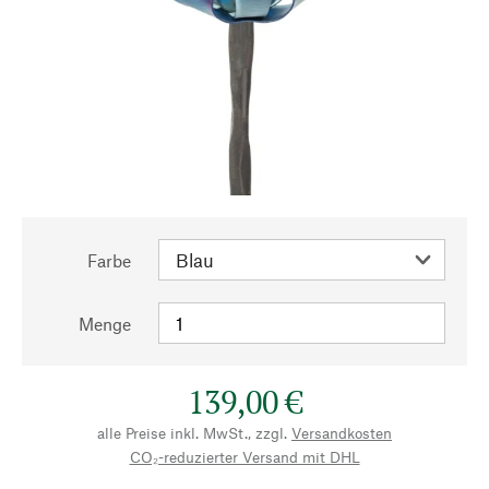
Farbe
Menge
139,00 €
alle Preise inkl. MwSt., zzgl.
Versandkosten
CO₂-reduzierter Versand mit DHL