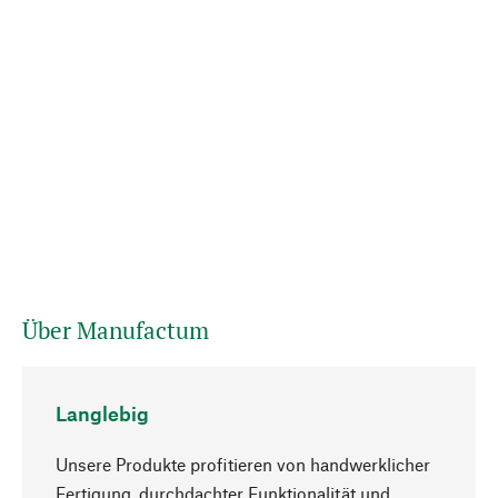
Über Manufactum
Langlebig
Unsere Produkte profitieren von handwerklicher
Fertigung, durchdachter Funktionalität und