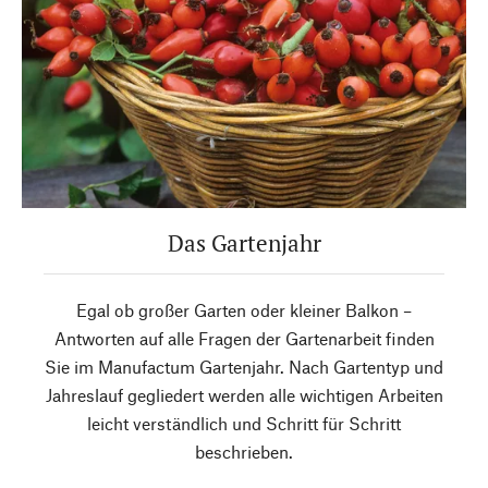
Das Gartenjahr
Egal ob großer Garten oder kleiner Balkon –
Antworten auf alle Fragen der Gartenarbeit finden
Sie im Manufactum Gartenjahr. Nach Gartentyp und
Jahreslauf gegliedert werden alle wichtigen Arbeiten
leicht verständlich und Schritt für Schritt
beschrieben.