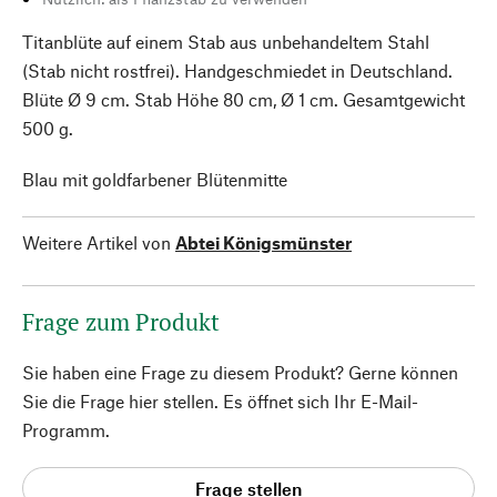
Titanblüte auf einem Stab aus unbehandeltem Stahl
(Stab nicht rostfrei). Handgeschmiedet in Deutschland.
Blüte Ø 9 cm. Stab Höhe 80 cm, Ø 1 cm. Gesamtgewicht
500 g.
Blau mit goldfarbener Blütenmitte
Weitere Artikel von
Abtei Königsmünster
Frage zum Produkt
Sie haben eine Frage zu diesem Produkt? Gerne können
Sie die Frage hier stellen. Es öffnet sich Ihr E-Mail-
Programm.
Frage stellen