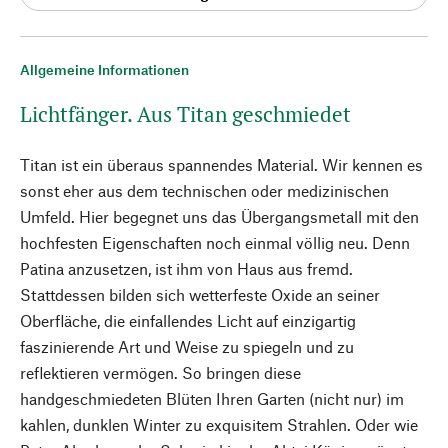
Allgemeine Informationen
Lichtfänger. Aus Titan geschmiedet
Titan ist ein überaus spannendes Material. Wir kennen es
sonst eher aus dem technischen oder medizinischen
Umfeld. Hier begegnet uns das Übergangsmetall mit den
hochfesten Eigenschaften noch einmal völlig neu. Denn
Patina anzusetzen, ist ihm von Haus aus fremd.
Stattdessen bilden sich wetterfeste Oxide an seiner
Oberfläche, die einfallendes Licht auf einzigartig
faszinierende Art und Weise zu spiegeln und zu
reflektieren vermögen. So bringen diese
handgeschmiedeten Blüten Ihren Garten (nicht nur) im
kahlen, dunklen Winter zu exquisitem Strahlen. Oder wie