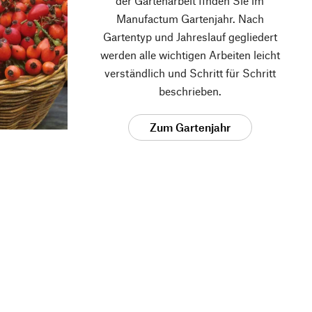
der Gartenarbeit finden Sie im
Manufactum Gartenjahr. Nach
Gartentyp und Jahreslauf gegliedert
werden alle wichtigen Arbeiten leicht
verständlich und Schritt für Schritt
beschrieben.
Zum Gartenjahr