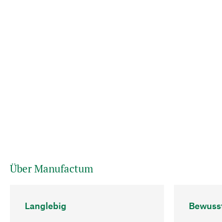
Über Manufactum
Langlebig
Bewuss