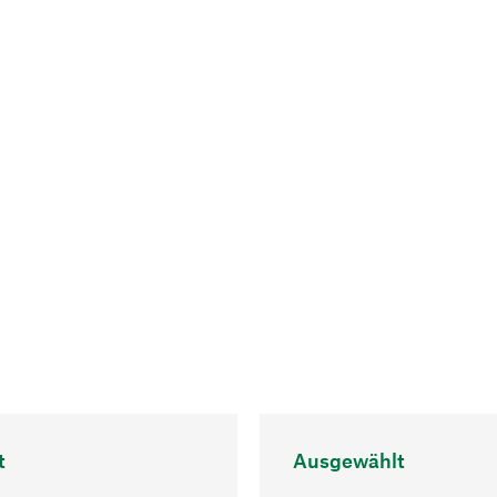
t
Ausgewählt