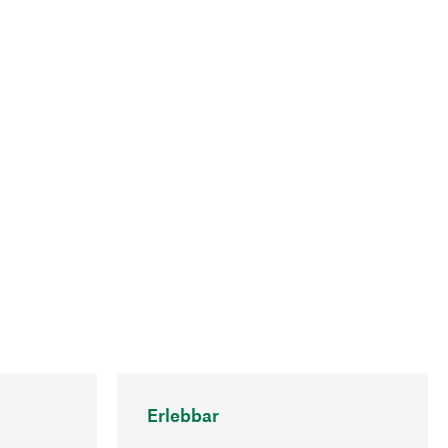
Erlebbar