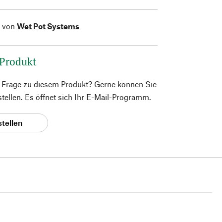
l von
Wet Pot Systems
 Produkt
e Frage zu diesem Produkt? Gerne können Sie
 stellen. Es öffnet sich Ihr E-Mail-Programm.
stellen