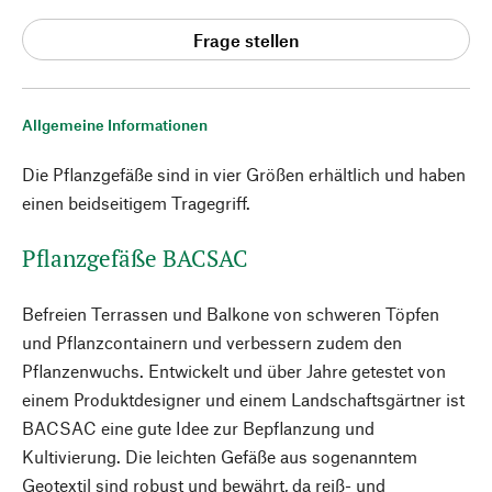
Frage stellen
Allgemeine Informationen
Die Pflanzgefäße sind in vier Größen erhältlich und haben
einen beidseitigem Tragegriff.
Pflanzgefäße BACSAC
Befreien Terrassen und Balkone von schweren Töpfen
und Pflanzcontainern und verbessern zudem den
Pflanzenwuchs. Entwickelt und über Jahre getestet von
einem Produktdesigner und einem Landschaftsgärtner ist
BACSAC eine gute Idee zur Bepflanzung und
Kultivierung. Die leichten Gefäße aus sogenanntem
Geotextil sind robust und bewährt, da reiß- und