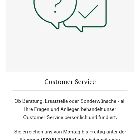
Customer Service
Ob Beratung, Ersatzteile oder Sonderwünsche - all
Ihre Fragen und Anliegen behandelt unser
Customer Service persönlich und fundiert.
Sie erreichen uns von Montag bis Freitag unter der
Nummer
02309 939050
oder jederzeit unter