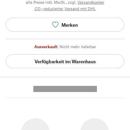
alle Preise inkl. MwSt., zzgl.
Versandkosten
CO₂-reduzierter Versand mit DHL
Merken
Ausverkauft
,
Nicht mehr lieferbar
Verfügbarkeit im Warenhaus
---------- --------------