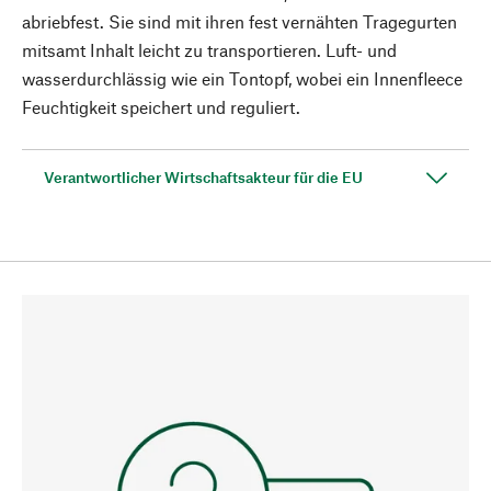
abriebfest. Sie sind mit ihren fest vernähten Tragegurten
mitsamt Inhalt leicht zu transportieren. Luft- und
wasserdurchlässig wie ein Tontopf, wobei ein Innenfleece
Feuchtigkeit speichert und reguliert.
Verantwortlicher Wirtschaftsakteur für die EU