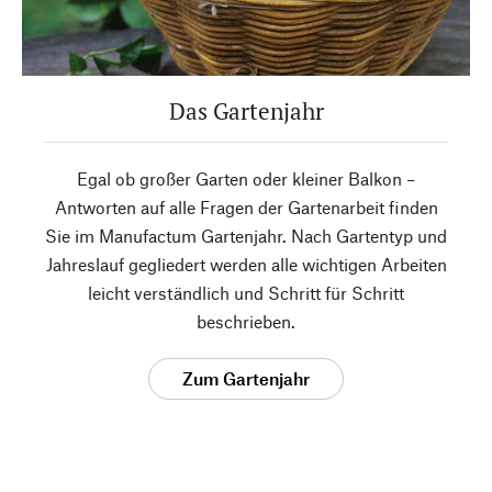
Das Gartenjahr
Egal ob großer Garten oder kleiner Balkon –
Antworten auf alle Fragen der Gartenarbeit finden
Sie im Manufactum Gartenjahr. Nach Gartentyp und
Jahreslauf gegliedert werden alle wichtigen Arbeiten
leicht verständlich und Schritt für Schritt
beschrieben.
Zum Gartenjahr