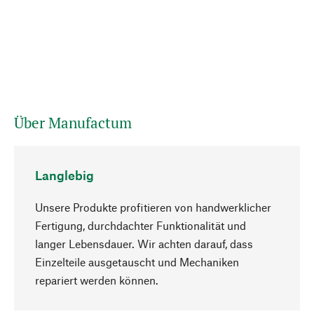
Über Manufactum
Langlebig
Unsere Produkte profitieren von handwerklicher
Fertigung, durchdachter Funktionalität und
langer Lebensdauer. Wir achten darauf, dass
Einzelteile ausgetauscht und Mechaniken
Nach oben
repariert werden können.