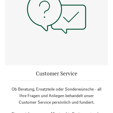
Customer Service
Ob Beratung, Ersatzteile oder Sonderwünsche - all
Ihre Fragen und Anliegen behandelt unser
Customer Service persönlich und fundiert.