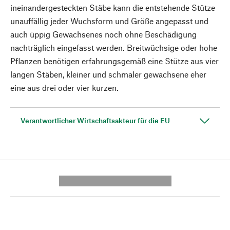
ineinandergesteckten Stäbe kann die entstehende Stütze
unauffällig jeder Wuchsform und Größe angepasst und
auch üppig Gewachsenes noch ohne Beschädigung
nachträglich eingefasst werden. Breitwüchsige oder hohe
Pflanzen benötigen erfahrungsgemäß eine Stütze aus vier
langen Stäben, kleiner und schmaler gewachsene eher
eine aus drei oder vier kurzen.
Verantwortlicher Wirtschaftsakteur für die EU
---------- --------------