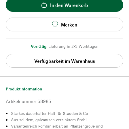
In den Warenkorb
Merken
Vorrätig
,
Lieferung in 2-3 Werktagen
Verfügbarkeit im Warenhaus
Produktinformation
Artikelnummer
68985
Starker, dauerhafter Halt für Stauden & Co
Aus solidem, galvanisch verzinktem Stahl
Variantenreich kombinierbar: an Pflanzengröße und