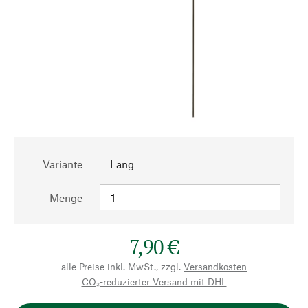
Variante
Lang
Menge
7,90 €
alle Preise inkl. MwSt., zzgl.
Versandkosten
CO₂-reduzierter Versand mit DHL