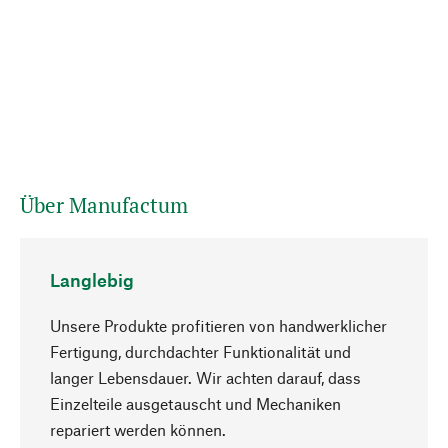
Über Manufactum
Langlebig
Unsere Produkte profitieren von handwerklicher
Fertigung, durchdachter Funktionalität und
langer Lebensdauer. Wir achten darauf, dass
Einzelteile ausgetauscht und Mechaniken
Nach oben
repariert werden können.