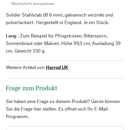
Wuchsform anzupassen
Solider Stahlstab (Ø 6 mm), galvanisch verzinkt und
pulverlackiert. Hergestellt in England. Je ein Stück.
Lang
. Zum Beispiel für Pfingstrosen, Rittersporn,
Sonnenbraut oder Malven. Höhe 99,5 cm, Ausladung 39
cm. Gewicht 330 g.
Weitere Artikel von
Harrod UK
Frage zum Produkt
Sie haben eine Frage zu diesem Produkt? Gerne können
Sie die Frage hier stellen. Es öffnet sich Ihr E-Mail-
Programm.