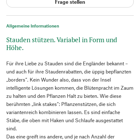
Frage stellen
Allgemeine Informationen
Stauden stützen. Variabel in Form und
Höhe.
Für ihre Liebe zu Stauden sind die Engländer bekannt –
und auch für ihre Staudenrabatten, die üppig bepflanzten
„borders“. Kein Wunder also, dass von der Insel
intelligente Lösungen kommen, die Blütenpracht im Zaum
zu halten und den Pflanzen Halt zu bieten. Wie diese
berühmten „link stakes“: Pflanzenstützen, die sich
variantenreich kombinieren lassen. Es sind einfache
Stäbe, die oben mit Haken und Schlaufe ausgestattet
sind.
Das eine greift ins andere, und je nach Anzahl der