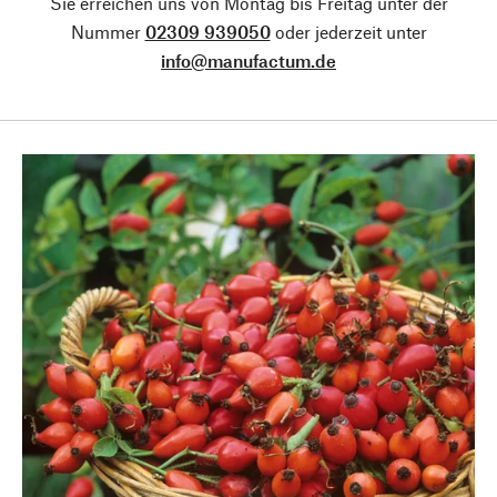
Sie erreichen uns von Montag bis Freitag unter der
Nummer
02309 939050
oder jederzeit unter
info@manufactum.de