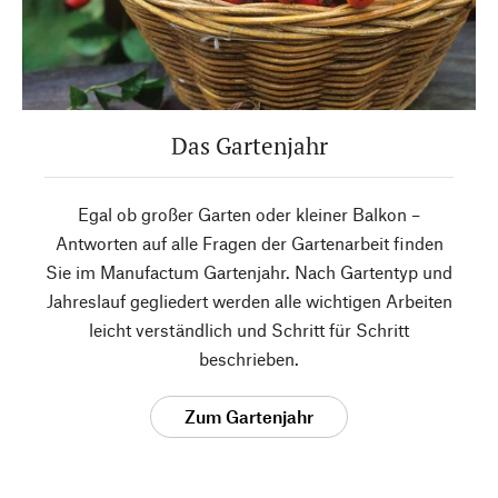
Das Gartenjahr
Egal ob großer Garten oder kleiner Balkon –
Antworten auf alle Fragen der Gartenarbeit finden
Sie im Manufactum Gartenjahr. Nach Gartentyp und
Jahreslauf gegliedert werden alle wichtigen Arbeiten
leicht verständlich und Schritt für Schritt
beschrieben.
Zum Gartenjahr