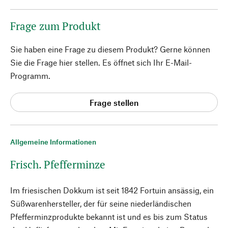
Frage zum Produkt
Sie haben eine Frage zu diesem Produkt? Gerne können
Sie die Frage hier stellen. Es öffnet sich Ihr E-Mail-
Programm.
Frage stellen
Allgemeine Informationen
Frisch. Pfefferminze
Im friesischen Dokkum ist seit 1842 Fortuin ansässig, ein
Süßwarenhersteller, der für seine niederländischen
Pfefferminzprodukte bekannt ist und es bis zum Status