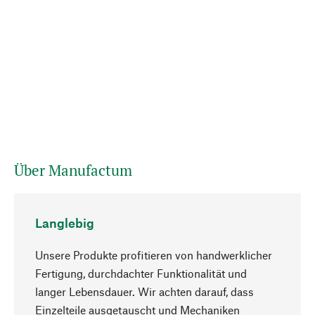
Über Manufactum
Langlebig
Unsere Produkte profitieren von handwerklicher
Fertigung, durchdachter Funktionalität und
langer Lebensdauer. Wir achten darauf, dass
Einzelteile ausgetauscht und Mechaniken