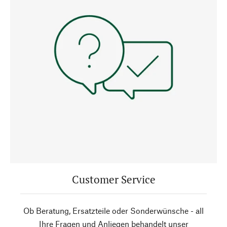
Customer Service
Ob Beratung, Ersatzteile oder Sonderwünsche - all
Ihre Fragen und Anliegen behandelt unser