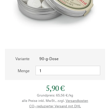
Variante
90-g-Dose
Menge
5,90 €
Grundpreis: 65,56 €/kg
alle Preise inkl. MwSt., zzgl.
Versandkosten
CO₂-reduzierter Versand mit DHL