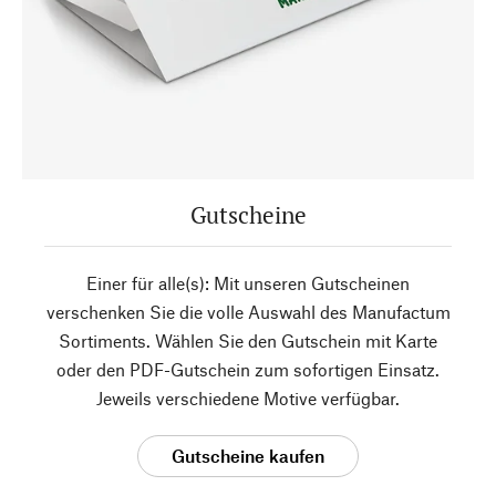
Gutscheine
Einer für alle(s): Mit unseren Gutscheinen
verschenken Sie die volle Auswahl des Manufactum
Sortiments. Wählen Sie den Gutschein mit Karte
oder den PDF-Gutschein zum sofortigen Einsatz.
Jeweils verschiedene Motive verfügbar.
Gutscheine kaufen