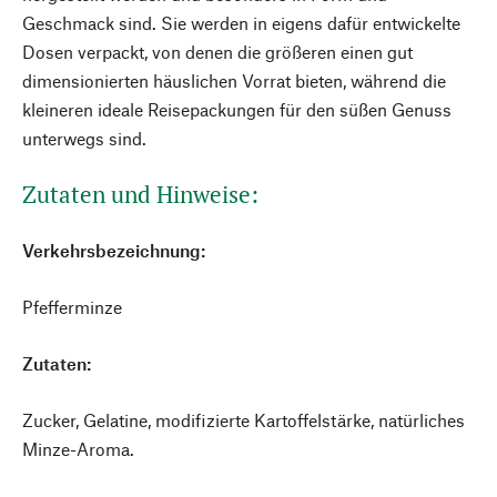
Geschmack sind. Sie werden in eigens dafür entwickelte
Dosen verpackt, von denen die größeren einen gut
dimensionierten häuslichen Vorrat bieten, während die
kleineren ideale Reisepackungen für den süßen Genuss
unterwegs sind.
Zutaten und Hinweise:
Verkehrsbezeichnung:
Pfefferminze
Zutaten:
Zucker, Gelatine, modifizierte Kartoffelstärke, natürliches
Minze-Aroma.