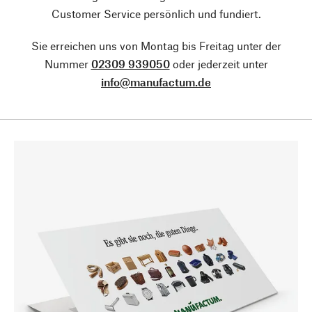
Customer Service persönlich und fundiert.
Sie erreichen uns von Montag bis Freitag unter der
Nummer
02309 939050
oder jederzeit unter
info@manufactum.de