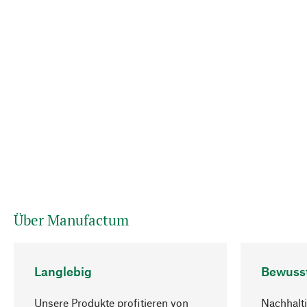
Über Manufactum
Langlebig
Bewuss
Unsere Produkte profitieren von
Nachhalti