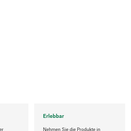
Erlebbar
er
Nehmen Sie die Produkte in