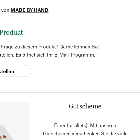
l von
MADE BY HAND
 Produkt
e Frage zu diesem Produkt? Gerne können Sie
 stellen. Es öffnet sich Ihr E-Mail-Programm.
stellen
Gutscheine
Einer für alle(s): Mit unseren
Gutscheinen verschenken Sie die volle