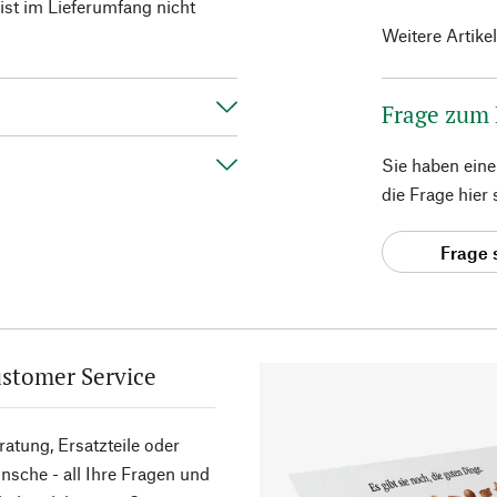
ist im Lieferumfang nicht
Weitere Artike
Frage zum
Sie haben ein
die Frage hier
Frage 
stomer Service
atung, Ersatzteile oder
sche - all Ihre Fragen und