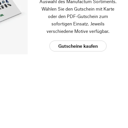
Auswahl des Manufactum Sortiments.
Wählen Sie den Gutschein mit Karte
oder den PDF-Gutschein zum
sofortigen Einsatz. Jeweils
verschiedene Motive verfügbar.
Gutscheine kaufen