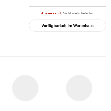
Ausverkauft
,
Nicht mehr lieferbar
Verfügbarkeit im Warenhaus