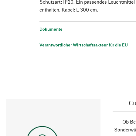
Schutzart: IP20. Ein passendes Leuchtmittel 
enthalten. Kabel: L 300 cm.
Dokumente
Verantwortlicher Wirtschaftsakteur für die EU
Cu
Ob Ber
Sonderwün