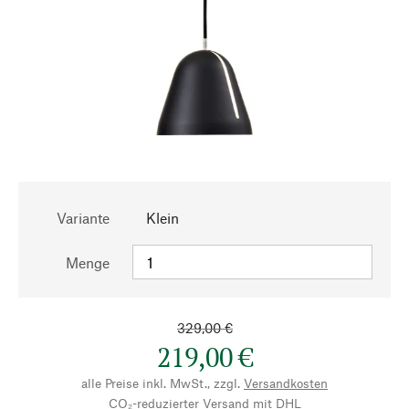
Variante
Klein
Menge
329,00 €
219,00 €
alle Preise inkl. MwSt., zzgl.
Versandkosten
CO₂-reduzierter Versand mit DHL