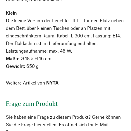
Klein
Die kleine Version der Leuchte TILT – für den Platz neben
dem Bett, über kleinen Tischen oder an Plätzen mit
eingeschränktem Raum. Kabel: L 300 cm, Fassung: E14.
Der Baldachin ist im Lieferumfang enthalten.
Leistungsaufnahme: max. 46 W.
Maße:
Ø 18 × H 16 cm
Gewicht:
650 g
Weitere Artikel von
NYTA
Frage zum Produkt
Sie haben eine Frage zu diesem Produkt? Gerne können
Sie die Frage hier stellen. Es öffnet sich Ihr E-Mail-