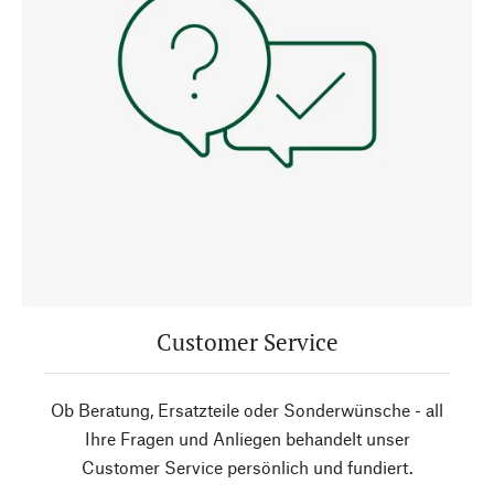
Customer Service
Ob Beratung, Ersatzteile oder Sonderwünsche - all
Ihre Fragen und Anliegen behandelt unser
Customer Service persönlich und fundiert.