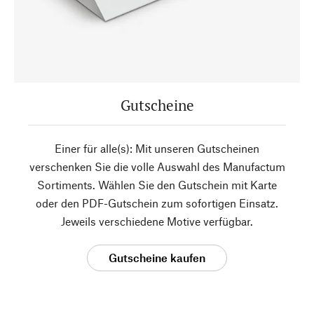
Gutscheine
Einer für alle(s): Mit unseren Gutscheinen
verschenken Sie die volle Auswahl des Manufactum
Sortiments. Wählen Sie den Gutschein mit Karte
oder den PDF-Gutschein zum sofortigen Einsatz.
Jeweils verschiedene Motive verfügbar.
Gutscheine kaufen