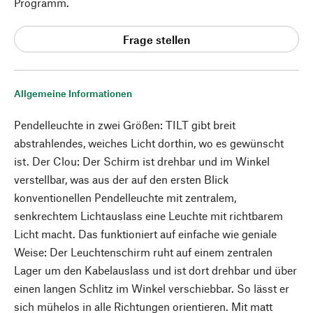
Programm.
Frage stellen
Allgemeine Informationen
Pendelleuchte in zwei Größen: TILT gibt breit
abstrahlendes, weiches Licht dorthin, wo es gewünscht
ist. Der Clou: Der Schirm ist drehbar und im Winkel
verstellbar, was aus der auf den ersten Blick
konventionellen Pendelleuchte mit zentralem,
senkrechtem Lichtauslass eine Leuchte mit richtbarem
Licht macht. Das funktioniert auf einfache wie geniale
Weise: Der Leuchtenschirm ruht auf einem zentralen
Lager um den Kabelauslass und ist dort drehbar und über
einen langen Schlitz im Winkel verschiebbar. So lässt er
sich mühelos in alle Richtungen orientieren. Mit matt