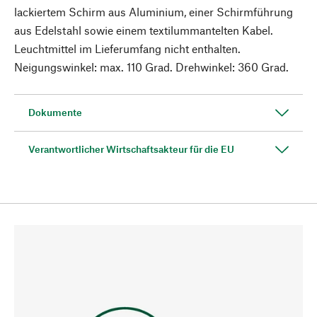
lackiertem Schirm aus Aluminium, einer Schirmführung
aus Edelstahl sowie einem textilummantelten Kabel.
Leuchtmittel im Lieferumfang nicht enthalten.
Neigungswinkel: max. 110 Grad. Drehwinkel: 360 Grad.
Dokumente
Verantwortlicher Wirtschaftsakteur für die EU