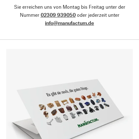
Sie erreichen uns von Montag bis Freitag unter der
Nummer
02309 939050
oder jederzeit unter
info@manufactum.de