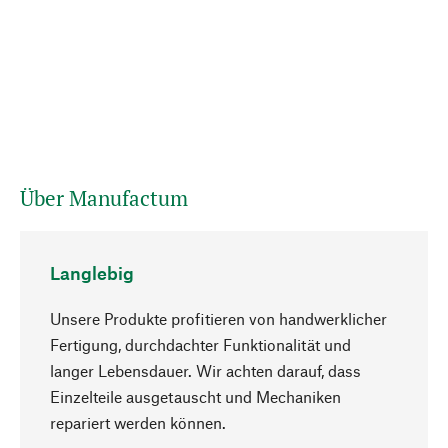
Über Manufactum
Langlebig
Unsere Produkte profitieren von handwerklicher
Fertigung, durchdachter Funktionalität und
langer Lebensdauer. Wir achten darauf, dass
Einzelteile ausgetauscht und Mechaniken
Nach oben
repariert werden können.