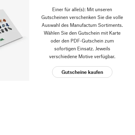
Einer für alle(s): Mit unseren
Gutscheinen verschenken Sie die volle
Auswahl des Manufactum Sortiments.
Wählen Sie den Gutschein mit Karte
oder den PDF-Gutschein zum
sofortigen Einsatz. Jeweils
verschiedene Motive verfügbar.
Gutscheine kaufen