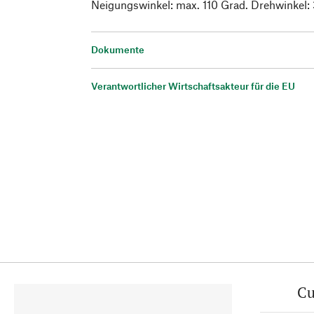
Neigungswinkel: max. 110 Grad. Drehwinkel:
Dokumente
Verantwortlicher Wirtschaftsakteur für die EU
Cu