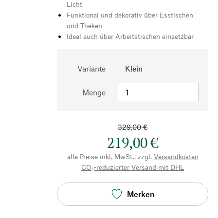
Licht
Funktional und dekorativ über Esstischen
und Theken
Ideal auch über Arbeitstischen einsetzbar
Variante
Klein
Menge
329,00 €
219,00 €
alle Preise inkl. MwSt., zzgl.
Versandkosten
CO₂-reduzierter Versand mit DHL
Merken