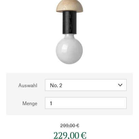
Auswahl
Menge
299,00 €
229,00 €