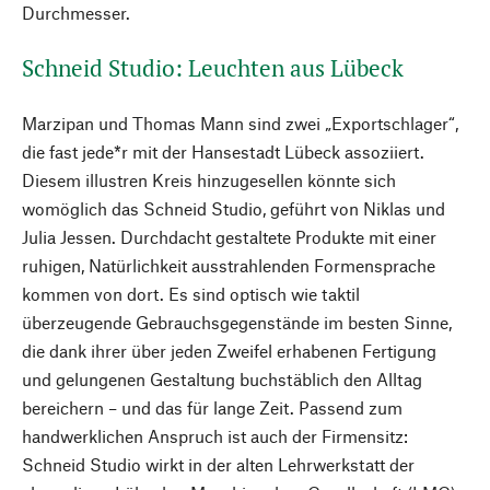
Durchmesser.
Schneid Studio: Leuchten aus Lübeck
Marzipan und Thomas Mann sind zwei „Exportschlager“,
die fast jede*r mit der Hansestadt Lübeck assoziiert.
Diesem illustren Kreis hinzugesellen könnte sich
womöglich das Schneid Studio, geführt von Niklas und
Julia Jessen. Durchdacht gestaltete Produkte mit einer
ruhigen, Natürlichkeit ausstrahlenden Formensprache
kommen von dort. Es sind optisch wie taktil
überzeugende Gebrauchsgegenstände im besten Sinne,
die dank ihrer über jeden Zweifel erhabenen Fertigung
und gelungenen Gestaltung buchstäblich den Alltag
bereichern – und das für lange Zeit. Passend zum
handwerklichen Anspruch ist auch der Firmensitz:
Schneid Studio wirkt in der alten Lehrwerkstatt der