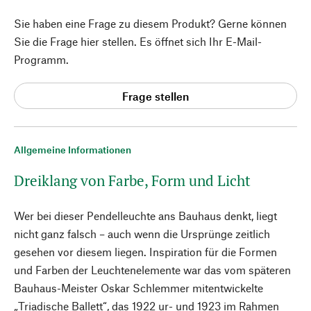
Sie haben eine Frage zu diesem Produkt? Gerne können
Sie die Frage hier stellen. Es öffnet sich Ihr E-Mail-
Programm.
Frage stellen
Allgemeine Informationen
Dreiklang von Farbe, Form und Licht
Wer bei dieser Pendelleuchte ans Bauhaus denkt, liegt
nicht ganz falsch – auch wenn die Ursprünge zeitlich
gesehen vor diesem liegen. Inspiration für die Formen
und Farben der Leuchtenelemente war das vom späteren
Bauhaus-Meister Oskar Schlemmer mitentwickelte
„Triadische Ballett“, das 1922 ur- und 1923 im Rahmen