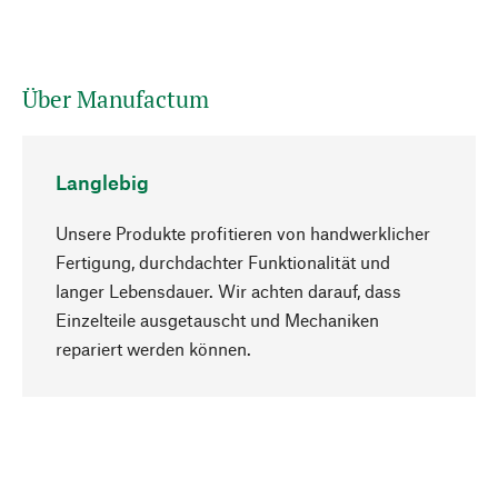
Über Manufactum
Langlebig
Unsere Produkte profitieren von handwerklicher
Fertigung, durchdachter Funktionalität und
langer Lebensdauer. Wir achten darauf, dass
Einzelteile ausgetauscht und Mechaniken
Nach oben
repariert werden können.
Bewusst