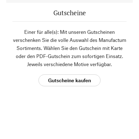
Gutscheine
Einer für alle(s): Mit unseren Gutscheinen
verschenken Sie die volle Auswahl des Manufactum
Sortiments. Wählen Sie den Gutschein mit Karte
oder den PDF-Gutschein zum sofortigen Einsatz.
Jeweils verschiedene Motive verfügbar.
Gutscheine kaufen