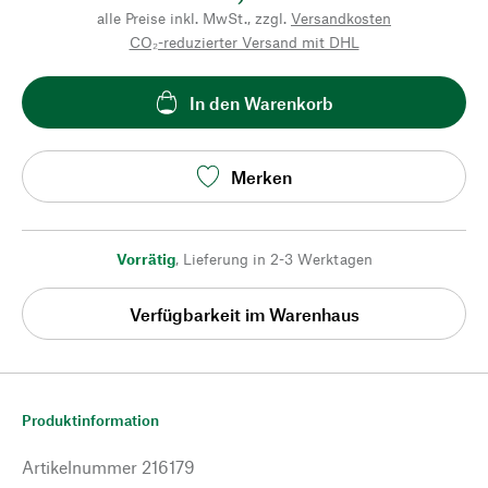
alle Preise inkl. MwSt., zzgl.
Versandkosten
CO₂-reduzierter Versand mit DHL
In den Warenkorb
Merken
Vorrätig
,
Lieferung in 2-3 Werktagen
Verfügbarkeit im Warenhaus
Produktinformation
Artikelnummer
216179