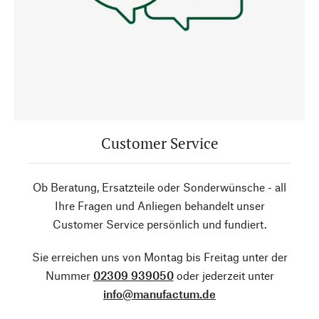
Customer Service
Ob Beratung, Ersatzteile oder Sonderwünsche - all
Ihre Fragen und Anliegen behandelt unser
Customer Service persönlich und fundiert.
Sie erreichen uns von Montag bis Freitag unter der
Nummer
02309 939050
oder jederzeit unter
info@manufactum.de