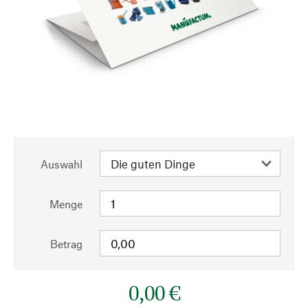
Auswahl
Menge
Betrag
0,00 €