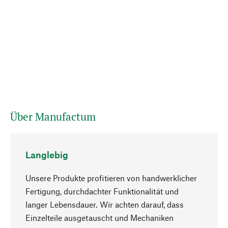
Über Manufactum
Langlebig
Unsere Produkte profitieren von handwerklicher
Fertigung, durchdachter Funktionalität und
langer Lebensdauer. Wir achten darauf, dass
Einzelteile ausgetauscht und Mechaniken
Nach oben