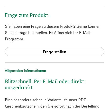
Frage zum Produkt
Sie haben eine Frage zu diesem Produkt? Gerne können
Sie die Frage hier stellen. Es öffnet sich Ihr E-Mail-
Programm.
Frage stellen
Allgemeine Informationen
Blitzschnell. Per E-Mail oder direkt
ausgedruckt
Eine besonders schnelle Variante ist unser PDF-
Geschenkgutschein, den Sie sofort nach der Bestellung