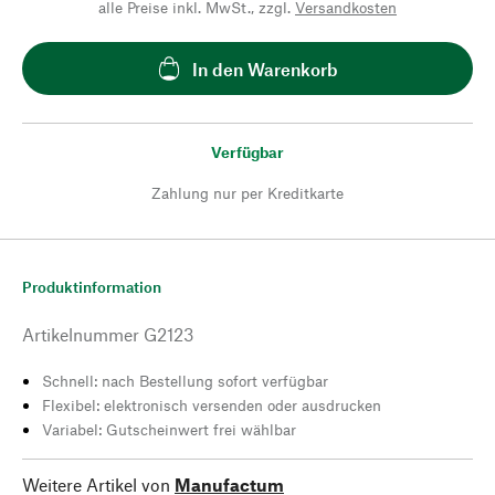
alle Preise inkl. MwSt., zzgl.
Versandkosten
In den Warenkorb
Verfügbar
Zahlung nur per Kreditkarte
Produktinformation
Artikelnummer
G2123
Schnell: nach Bestellung sofort verfügbar
Flexibel: elektronisch versenden oder ausdrucken
Variabel: Gutscheinwert frei wählbar
Weitere Artikel von
Manufactum