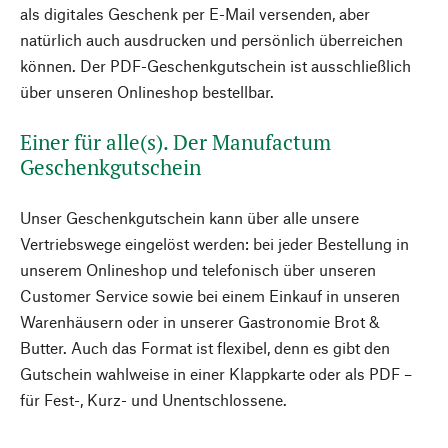
als digitales Geschenk per E-Mail versenden, aber
natürlich auch ausdrucken und persönlich überreichen
können. Der PDF-Geschenkgutschein ist ausschließlich
über unseren Onlineshop bestellbar.
Einer für alle(s). Der Manufactum
Geschenkgutschein
Unser Geschenkgutschein kann über alle unsere
Vertriebswege eingelöst werden: bei jeder Bestellung in
unserem Onlineshop und telefonisch über unseren
Customer Service sowie bei einem Einkauf in unseren
Warenhäusern oder in unserer Gastronomie Brot &
Butter. Auch das Format ist flexibel, denn es gibt den
Gutschein wahlweise in einer Klappkarte oder als PDF –
für Fest-, Kurz- und Unentschlossene.