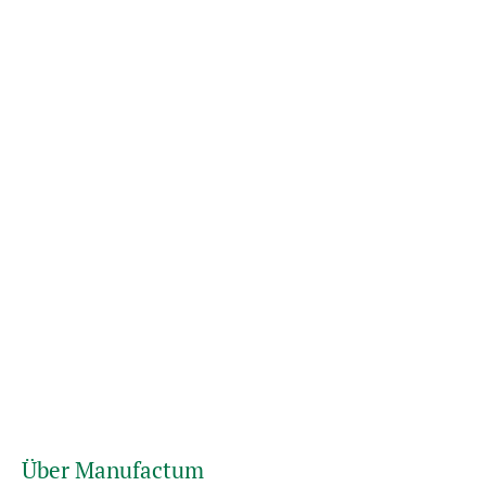
Über Manufactum