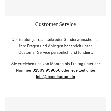
Customer Service
Ob Beratung, Ersatzteile oder Sonderwünsche - all
Ihre Fragen und Anliegen behandelt unser
Customer Service persönlich und fundiert.
Sie erreichen uns von Montag bis Freitag unter der
Nummer
02309 939050
oder jederzeit unter
info@manufactum.de