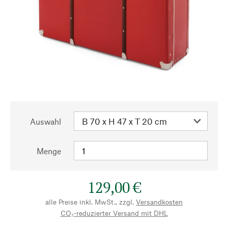
Auswahl
Menge
129,00 €
alle Preise inkl. MwSt., zzgl.
Versandkosten
CO₂-reduzierter Versand mit DHL