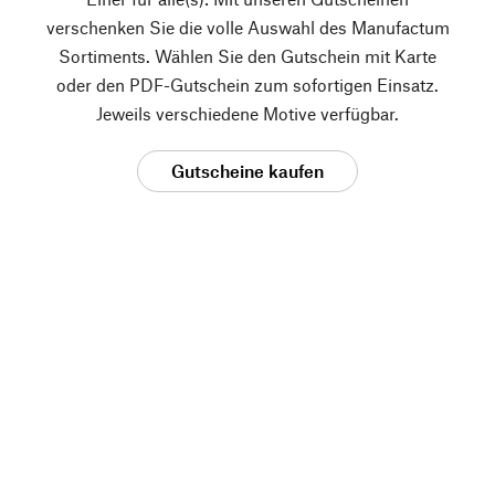
verschenken Sie die volle Auswahl des Manufactum
Sortiments. Wählen Sie den Gutschein mit Karte
oder den PDF-Gutschein zum sofortigen Einsatz.
Jeweils verschiedene Motive verfügbar.
Gutscheine kaufen