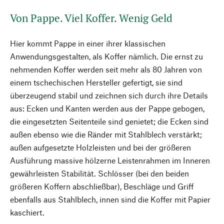
Von Pappe. Viel Koffer. Wenig Geld
Hier kommt Pappe in einer ihrer klassischen
Anwendungsgestalten, als Koffer nämlich. Die ernst zu
nehmenden Koffer werden seit mehr als 80 Jahren von
einem tschechischen Hersteller gefertigt, sie sind
überzeugend stabil und zeichnen sich durch ihre Details
aus: Ecken und Kanten werden aus der Pappe gebogen,
die eingesetzten Seitenteile sind genietet; die Ecken sind
außen ebenso wie die Ränder mit Stahlblech verstärkt;
außen aufgesetzte Holzleisten und bei der größeren
Ausführung massive hölzerne Leistenrahmen im Inneren
gewährleisten Stabilität. Schlösser (bei den beiden
größeren Koffern abschließbar), Beschläge und Griff
ebenfalls aus Stahlblech, innen sind die Koffer mit Papier
kaschiert.