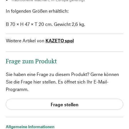
In folgenden Größen erhältlich:
B 70 × H 47 × T 20 cm. Gewicht 2,6 kg.
Weitere Artikel von
KAZETO spol
Frage zum Produkt
Sie haben eine Frage zu diesem Produkt? Gerne können
Sie die Frage hier stellen. Es öffnet sich Ihr E-Mail-
Programm.
Frage stellen
Allgemeine Informationen