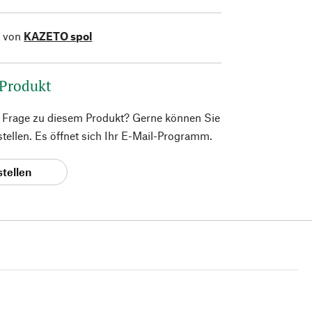
l von
KAZETO spol
 Produkt
e Frage zu diesem Produkt? Gerne können Sie
 stellen. Es öffnet sich Ihr E-Mail-Programm.
stellen