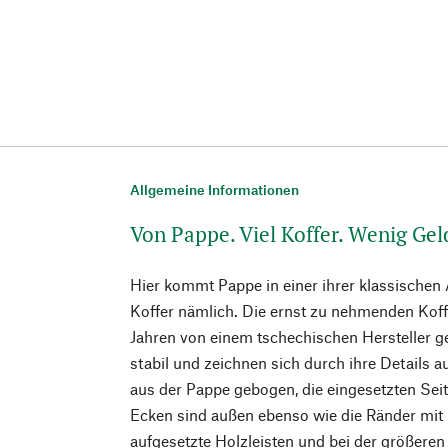
Allgemeine Informationen
Von Pappe. Viel Koffer. Wenig Gel
Hier kommt Pappe in einer ihrer klassischen
Koffer nämlich. Die ernst zu nehmenden Koff
Jahren von einem tschechischen Hersteller ge
stabil und zeichnen sich durch ihre Details
aus der Pappe gebogen, die eingesetzten Seite
Ecken sind außen ebenso wie die Ränder mit 
aufgesetzte Holzleisten und bei der größere