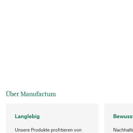
Über Manufactum
Langlebig
Bewuss
Unsere Produkte profitieren von
Nachhalti