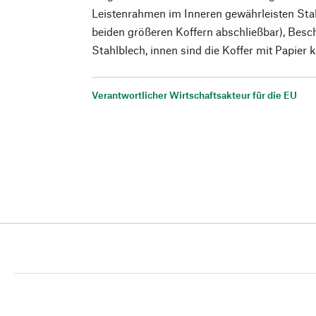
Leistenrahmen im Inneren gewährleisten Stabi
beiden größeren Koffern abschließbar), Besch
Stahlblech, innen sind die Koffer mit Papier k
Verantwortlicher Wirtschaftsakteur für die EU