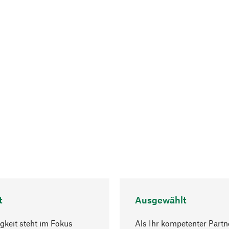
t
Ausgewählt
gkeit steht im Fokus
Als Ihr kompetenter Partn