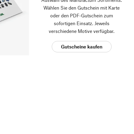
Wählen Sie den Gutschein mit Karte
oder den PDF-Gutschein zum
sofortigen Einsatz. Jeweils
verschiedene Motive verfügbar.
Gutscheine kaufen