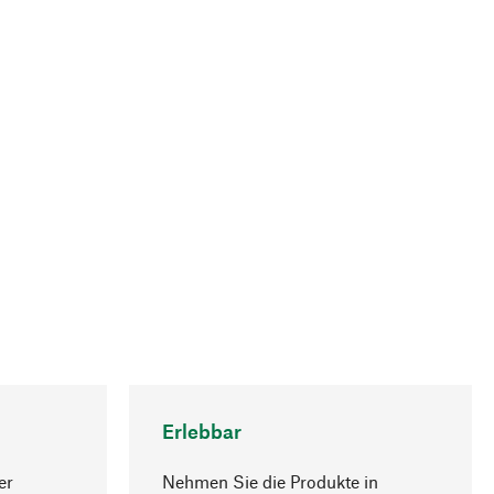
Erlebbar
er
Nehmen Sie die Produkte in