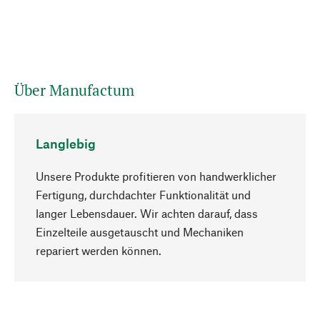
Über Manufactum
Langlebig
Unsere Produkte profitieren von handwerklicher
Fertigung, durchdachter Funktionalität und
langer Lebensdauer. Wir achten darauf, dass
Einzelteile ausgetauscht und Mechaniken
Nach oben
repariert werden können.