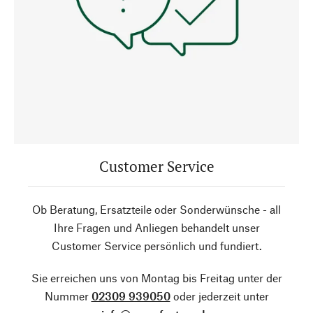
Customer Service
Ob Beratung, Ersatzteile oder Sonderwünsche - all
Ihre Fragen und Anliegen behandelt unser
Customer Service persönlich und fundiert.
Sie erreichen uns von Montag bis Freitag unter der
Nummer
02309 939050
oder jederzeit unter