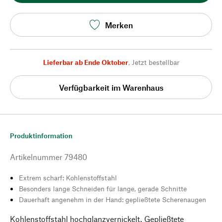
Merken
Lieferbar ab Ende Oktober
,
Jetzt bestellbar
Verfügbarkeit im Warenhaus
Produktinformation
Artikelnummer
79480
Extrem scharf: Kohlenstoffstahl
Besonders lange Schneiden für lange, gerade Schnitte
Dauerhaft angenehm in der Hand: gepließtete Scherenaugen
Kohlenstoffstahl hochglanzvernickelt. Gepließtete