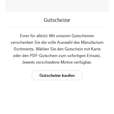
Gutscheine
Einer für alle(s): Mit unseren Gutscheinen
verschenken Sie die volle Auswahl des Manufactum
Sortiments. Wählen Sie den Gutschein mit Karte
oder den PDF-Gutschein zum sofortigen Einsatz.
Jeweils verschiedene Motive verfügbar.
Gutscheine kaufen