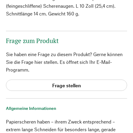
(feingeschliffene) Scherenaugen. L 10 Zoll (25,4 cm).
Schnittlänge 14 cm. Gewicht 160 g.
Frage zum Produkt
Sie haben eine Frage zu diesem Produkt? Gerne können
Sie die Frage hier stellen. Es öffnet sich Ihr E-Mail-
Programm.
Frage stellen
Allgemeine Informationen
Papierscheren haben – ihrem Zweck entsprechend –
extrem lange Schneiden für besonders lange, gerade