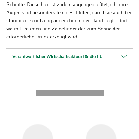
Schnitte. Diese hier ist zudem augengepließtet, d.h. ihre
Augen sind besonders fein geschliffen, damit sie auch bei
ständiger Benutzung angenehm in der Hand liegt – dort,
wo mit Daumen und Zeigefinger der zum Schneiden
erforderliche Druck erzeugt wird.
Verantwortlicher Wirtschaftsakteur für die EU
---------- --------------