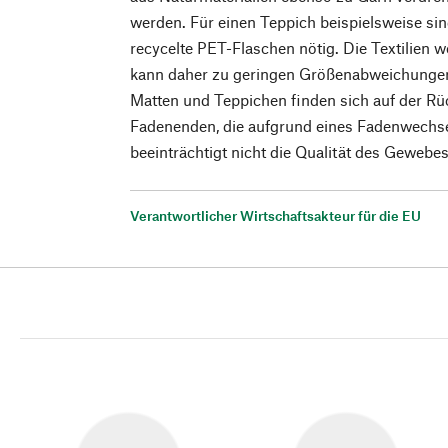
werden. Für einen Teppich beispielsweise si
recycelte PET-Flaschen nötig. Die Textilien
kann daher zu geringen Größenabweichunge
Matten und Teppichen finden sich auf der Rü
Fadenenden, die aufgrund eines Fadenwechse
beeinträchtigt nicht die Qualität des Gewebes
Verantwortlicher Wirtschaftsakteur für die EU