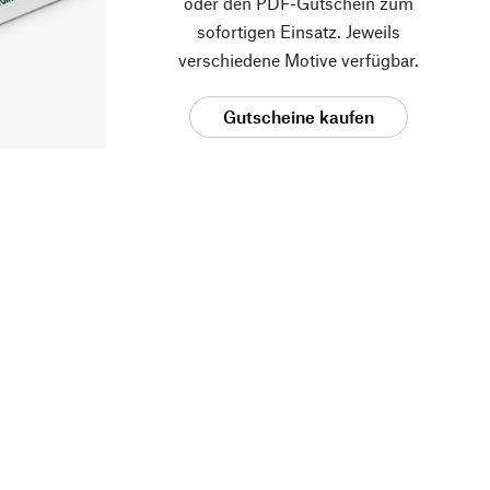
oder den PDF-Gutschein zum
sofortigen Einsatz. Jeweils
verschiedene Motive verfügbar.
Gutscheine kaufen