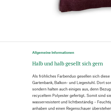
Allgemeine Informationen
Halb und halb gesellt sich gern
Als fröhliches Farbenduo gesellen sich diese
Gartenbank, Balkon- und Liegestuhl. Dort sor
sondern halten auch einiges aus, denn Bezug
recyceltem Polyester gefertigt. Somit sind si
wasserresistent und lichtbeständig – Feuchti
anhaben und einen Regenschauer überstehen 