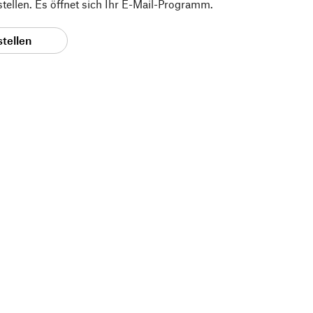
 stellen. Es öffnet sich Ihr E-Mail-Programm.
stellen