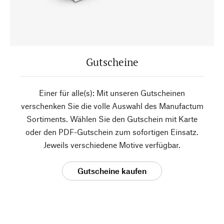
Gutscheine
Einer für alle(s): Mit unseren Gutscheinen
verschenken Sie die volle Auswahl des Manufactum
Sortiments. Wählen Sie den Gutschein mit Karte
oder den PDF-Gutschein zum sofortigen Einsatz.
Jeweils verschiedene Motive verfügbar.
Gutscheine kaufen