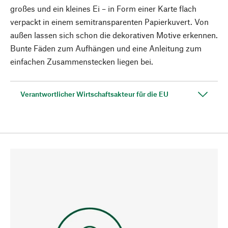
großes und ein kleines Ei – in Form einer Karte flach
verpackt in einem semitransparenten Papierkuvert. Von
außen lassen sich schon die dekorativen Motive erkennen.
Bunte Fäden zum Aufhängen und eine Anleitung zum
einfachen Zusammenstecken liegen bei.
Verantwortlicher Wirtschaftsakteur für die EU