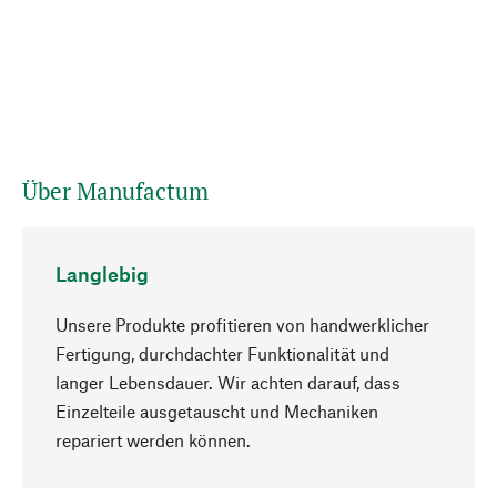
Über Manufactum
Langlebig
Unsere Produkte profitieren von handwerklicher
Fertigung, durchdachter Funktionalität und
langer Lebensdauer. Wir achten darauf, dass
Einzelteile ausgetauscht und Mechaniken
Nach oben
repariert werden können.