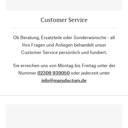
Customer Service
Ob Beratung, Ersatzteile oder Sonderwünsche - all
Ihre Fragen und Anliegen behandelt unser
Customer Service persönlich und fundiert.
Sie erreichen uns von Montag bis Freitag unter der
Nummer
02309 939050
oder jederzeit unter
info@manufactum.de