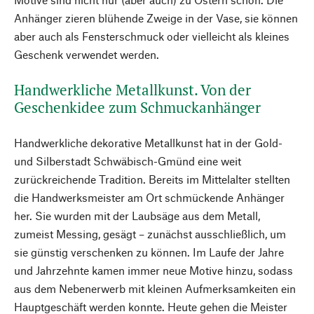
Anhänger zieren blühende Zweige in der Vase, sie können
aber auch als Fensterschmuck oder vielleicht als kleines
Geschenk verwendet werden.
Handwerkliche Metallkunst. Von der
Geschenkidee zum Schmuckanhänger
Handwerkliche dekorative Metallkunst hat in der Gold-
und Silberstadt Schwäbisch-Gmünd eine weit
zurückreichende Tradition. Bereits im Mittelalter stellten
die Handwerksmeister am Ort schmückende Anhänger
her. Sie wurden mit der Laubsäge aus dem Metall,
zumeist Messing, gesägt – zunächst ausschließlich, um
sie günstig verschenken zu können. Im Laufe der Jahre
und Jahrzehnte kamen immer neue Motive hinzu, sodass
aus dem Nebenerwerb mit kleinen Aufmerksamkeiten ein
Hauptgeschäft werden konnte. Heute gehen die Meister