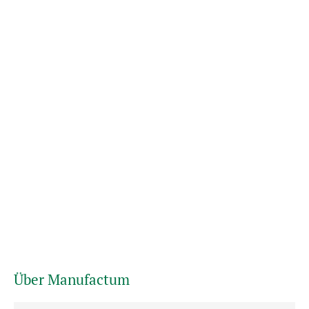
Über Manufactum