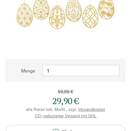
Menge
59,90 €
29,90 €
alle Preise inkl. MwSt., zzgl.
Versandkosten
CO₂-reduzierter Versand mit DHL