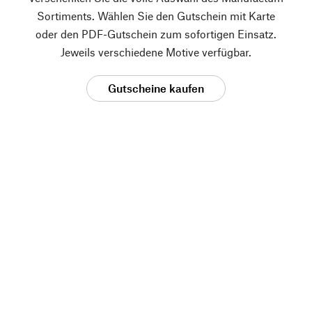
Sortiments. Wählen Sie den Gutschein mit Karte
oder den PDF-Gutschein zum sofortigen Einsatz.
Jeweils verschiedene Motive verfügbar.
Gutscheine kaufen