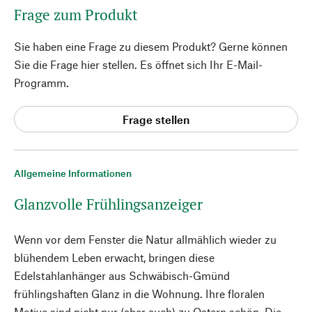
Frage zum Produkt
Sie haben eine Frage zu diesem Produkt? Gerne können
Sie die Frage hier stellen. Es öffnet sich Ihr E-Mail-
Programm.
Frage stellen
Allgemeine Informationen
Glanzvolle Frühlingsanzeiger
Wenn vor dem Fenster die Natur allmählich wieder zu
blühendem Leben erwacht, bringen diese
Edelstahlanhänger aus Schwäbisch-Gmünd
frühlingshaften Glanz in die Wohnung. Ihre floralen
Motive sind nicht nur (aber auch) zu Ostern schön. Die