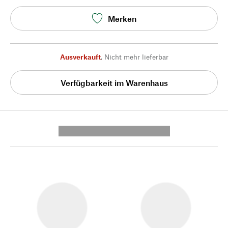
Merken
Ausverkauft
,
Nicht mehr lieferbar
Verfügbarkeit im Warenhaus
---------- --------------