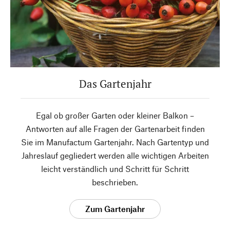
Das Gartenjahr
Egal ob großer Garten oder kleiner Balkon –
Antworten auf alle Fragen der Gartenarbeit finden
Sie im Manufactum Gartenjahr. Nach Gartentyp und
Jahreslauf gegliedert werden alle wichtigen Arbeiten
leicht verständlich und Schritt für Schritt
beschrieben.
Zum Gartenjahr