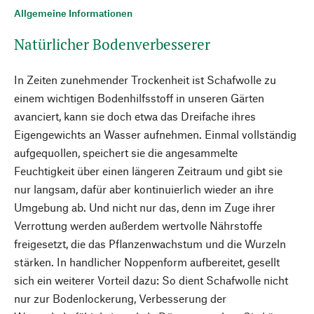
Allgemeine Informationen
Natürlicher Bodenverbesserer
In Zeiten zunehmender Trockenheit ist Schafwolle zu
einem wichtigen Bodenhilfsstoff in unseren Gärten
avanciert, kann sie doch etwa das Dreifache ihres
Eigengewichts an Wasser aufnehmen. Einmal vollständig
aufgequollen, speichert sie die angesammelte
Feuchtigkeit über einen längeren Zeitraum und gibt sie
nur langsam, dafür aber kontinuierlich wieder an ihre
Umgebung ab. Und nicht nur das, denn im Zuge ihrer
Verrottung werden außerdem wertvolle Nährstoffe
freigesetzt, die das Pflanzenwachstum und die Wurzeln
stärken. In handlicher Noppenform aufbereitet, gesellt
sich ein weiterer Vorteil dazu: So dient Schafwolle nicht
nur zur Bodenlockerung, Verbesserung der