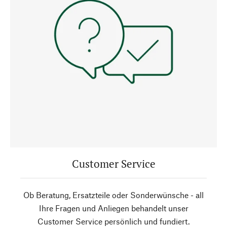
Customer Service
Ob Beratung, Ersatzteile oder Sonderwünsche - all
Ihre Fragen und Anliegen behandelt unser
Customer Service persönlich und fundiert.