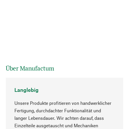
Über Manufactum
Langlebig
Unsere Produkte profitieren von handwerklicher
Fertigung, durchdachter Funktionalität und
langer Lebensdauer. Wir achten darauf, dass
Einzelteile ausgetauscht und Mechaniken