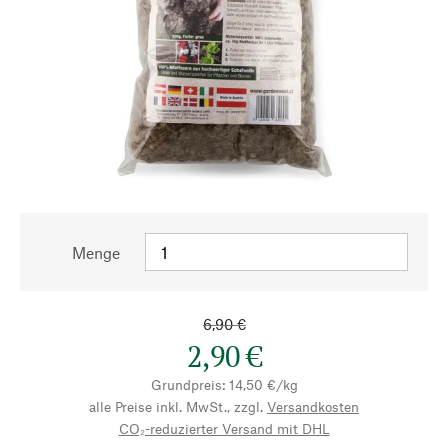
Menge
6,90 €
2,90 €
Grundpreis: 14,50 €/kg
alle Preise inkl. MwSt., zzgl.
Versandkosten
CO₂-reduzierter Versand mit DHL