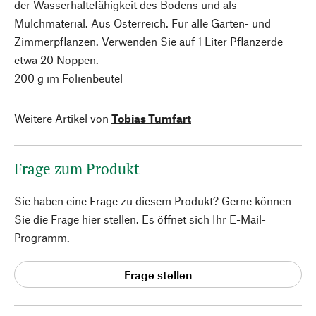
der Wasserhaltefähigkeit des Bodens und als
Mulchmaterial. Aus Österreich. Für alle Garten- und
Zimmerpflanzen. Verwenden Sie auf 1 Liter Pflanzerde
etwa 20 Noppen.
200 g im Folienbeutel
Weitere Artikel von
Tobias Tumfart
Frage zum Produkt
Sie haben eine Frage zu diesem Produkt? Gerne können
Sie die Frage hier stellen. Es öffnet sich Ihr E-Mail-
Programm.
Frage stellen