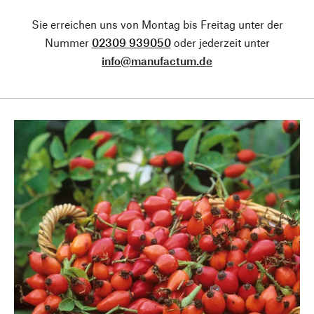
Sie erreichen uns von Montag bis Freitag unter der
Nummer
02309 939050
oder jederzeit unter
info@manufactum.de