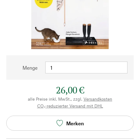
Menge
26,00 €
alle Preise inkl. MwSt., zzgl.
Versandkosten
CO₂-reduzierter Versand mit DHL
Merken