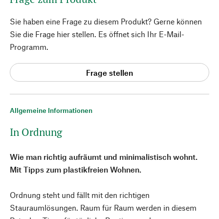
Sie haben eine Frage zu diesem Produkt? Gerne können
Sie die Frage hier stellen. Es öffnet sich Ihr E-Mail-
Programm.
Frage stellen
Allgemeine Informationen
In Ordnung
Wie man richtig aufräumt und minimalistisch wohnt.
Mit Tipps zum plastikfreien Wohnen.
Ordnung steht und fällt mit den richtigen
Stauraumlösungen. Raum für Raum werden in diesem