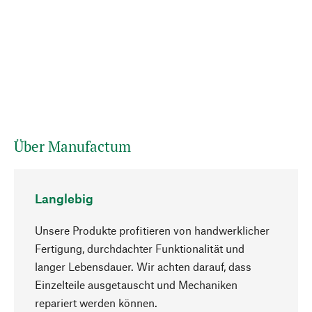
Über Manufactum
Langlebig
Unsere Produkte profitieren von handwerklicher
Fertigung, durchdachter Funktionalität und
langer Lebensdauer. Wir achten darauf, dass
Einzelteile ausgetauscht und Mechaniken
Nach oben
repariert werden können.