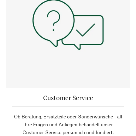
Customer Service
Ob Beratung, Ersatzteile oder Sonderwünsche - all
Ihre Fragen und Anliegen behandelt unser
Customer Service persönlich und fundiert.