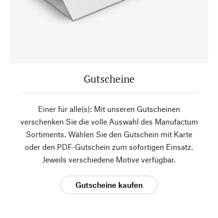
Gutscheine
Einer für alle(s): Mit unseren Gutscheinen
verschenken Sie die volle Auswahl des Manufactum
Sortiments. Wählen Sie den Gutschein mit Karte
oder den PDF-Gutschein zum sofortigen Einsatz.
Jeweils verschiedene Motive verfügbar.
Gutscheine kaufen