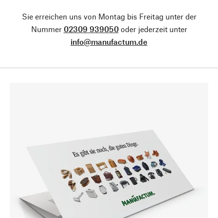
Sie erreichen uns von Montag bis Freitag unter der
Nummer
02309 939050
oder jederzeit unter
info@manufactum.de