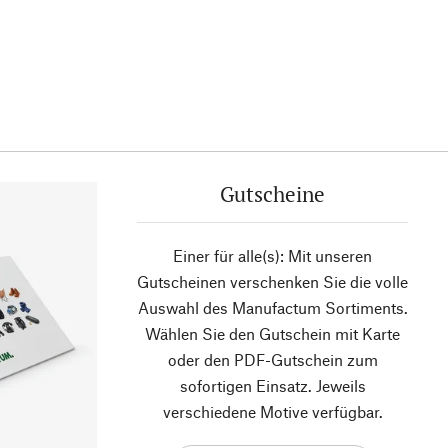
Gutscheine
Einer für alle(s): Mit unseren
Gutscheinen verschenken Sie die volle
Auswahl des Manufactum Sortiments.
Wählen Sie den Gutschein mit Karte
oder den PDF-Gutschein zum
sofortigen Einsatz. Jeweils
verschiedene Motive verfügbar.