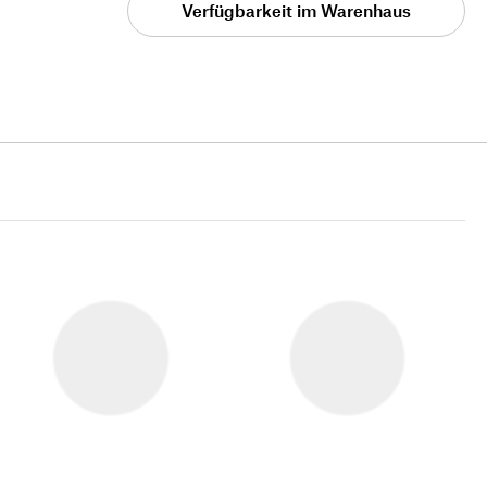
Verfügbarkeit im Warenhaus