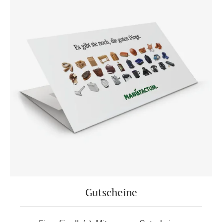
Gutscheine