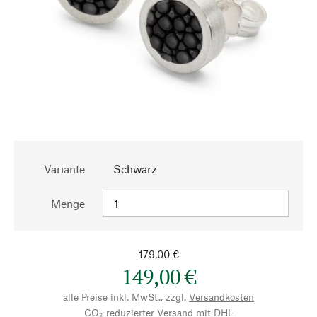
Variante
Schwarz
Menge
179,00 €
149,00 €
alle Preise inkl. MwSt., zzgl.
Versandkosten
CO₂-reduzierter Versand mit DHL