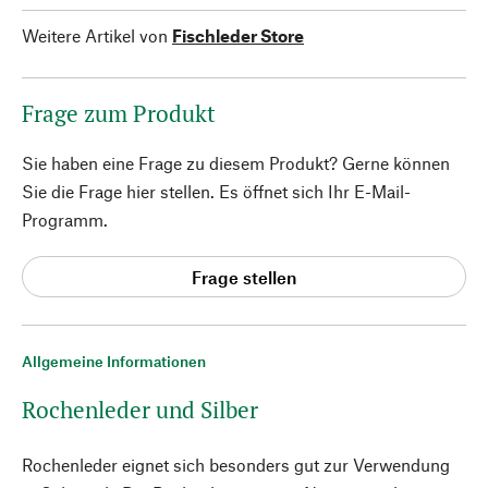
Weitere Artikel von
Fischleder Store
Frage zum Produkt
Sie haben eine Frage zu diesem Produkt? Gerne können
Sie die Frage hier stellen. Es öffnet sich Ihr E-Mail-
Programm.
Frage stellen
Allgemeine Informationen
Rochenleder und Silber
Rochenleder eignet sich besonders gut zur Verwendung