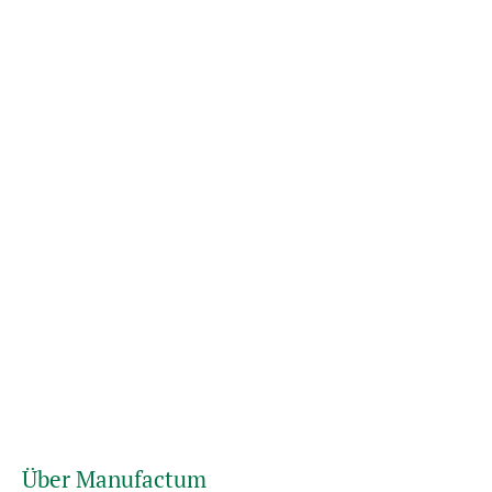
Über Manufactum