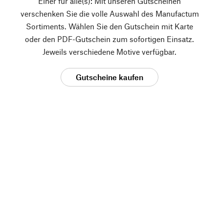
Einer für alle(s): Mit unseren Gutscheinen
verschenken Sie die volle Auswahl des Manufactum
Sortiments. Wählen Sie den Gutschein mit Karte
oder den PDF-Gutschein zum sofortigen Einsatz.
Jeweils verschiedene Motive verfügbar.
Gutscheine kaufen